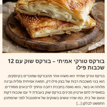
בורקס טורקי אמיתי – בורקס שוק עם 12
שכבות פילו
בורקס טורקי אמיתי הוא משהו אחר מהבורקס שמוכרים בקיוסקים.
הוא בנוי משכבות רבות של בצק פילו דק, חמאה אמיתית ומלית גבינה
מלוחה או בשר, והוא נאפה בתבנית רחבה ונחתך לריבועים מסודרים.
במאפיית לחם ארטיזן מכינים בורקס שוק בעבודת יד עם שכבות דקות
וטעם של בית, כמו שהיו עושים בשווקים של איסטנבול לפני שהמתכון
התפשט לבלקן […]