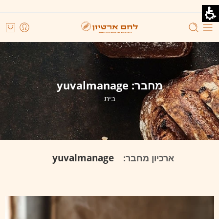
מחבר: yuvalmanage
בית
yuvalmanage
ארכיון מחבר: