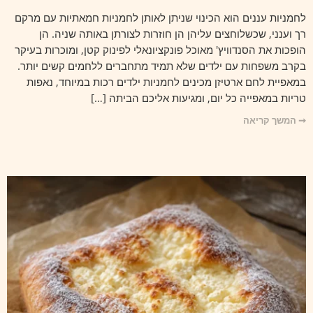
לחמניות עננים הוא הכינוי שניתן לאותן לחמניות חמאתיות עם מרקם
רך וענני, שכשלוחצים עליהן הן חוזרות לצורתן באותה שניה. הן
הופכות את הסנדוויץ' מאוכל פונקציונאלי לפינוק קטן, ומוכרות בעיקר
בקרב משפחות עם ילדים שלא תמיד מתחברים ללחמים קשים יותר.
במאפיית לחם ארטיזן מכינים לחמניות ילדים רכות במיוחד, נאפות
טריות במאפייה כל יום, ומגיעות אליכם הביתה […]
➞ המשך קריאה