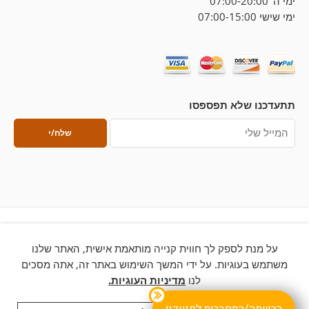
ימי ה' 07:00-20:00
ימי שישי 07:00-15:00
תתעדכנו שלא תפספסו
על מנת לספק לך חווית קנייה מותאמת אישית, האתר שלנו
© 2026 – כל הזכויות שמורות ללחם ארטיזן
משתמש בעוגיות. על ידי המשך השימוש באתר זה, אתה מסכים
לנו
מדיניות העוגיות.