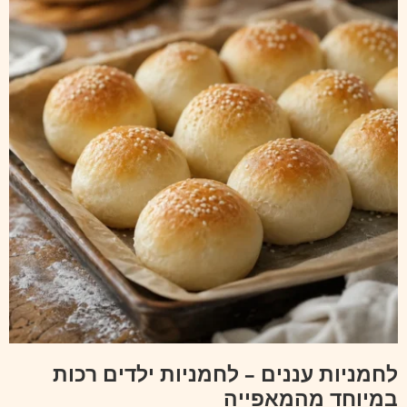
לחמניות עננים – לחמניות ילדים רכות
במיוחד מהמאפייה