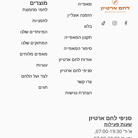
מוצרים
מאפייה
לחמי מחמצת
הזמנה אונליין
לחמניות
בלוג
המיוחדים שלנו
תקנון המאפייה
המתוקים שלנו
סיפור המאפייה
מאפים מלוחים
אודות לחם ארטיזן
עוגיות
סניפי לחם ארטיזן
לצד ועל הלחם
צרו קשר
חגים
הצהרת נגישות
סניפי לחם ארטיזן
שעות פעילות
א'-ד' 07:00-19:30,