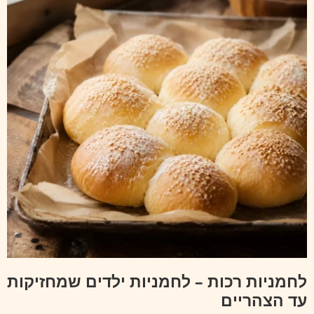
לחמניות רכות – לחמניות ילדים שמחזיקות
עד הצהריים