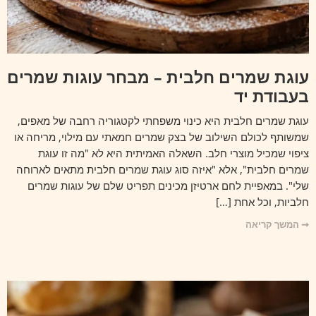
עוגת שמרים חלבית – מבחר עוגות שמרים
בעבודת יד
עוגת שמרים חלבית היא כינוי משפחתי לקטגוריה רחבה של מאפים,
שמשותף לכולם השילוב של בצק שמרים חמאתי עם מילוי, מריחה או
ציפוי שמכיל מוצרי חלב. השאלה האמיתית היא לא "מה זו עוגת
שמרים חלבית", אלא "איזה סוג עוגת שמרים חלבית מתאים לארוחה
שלי". במאפיית לחם ארטיזן מכינים תפריט שלם של עוגות שמרים
חלביות, וכל אחת […]
➞ המשך קריאה