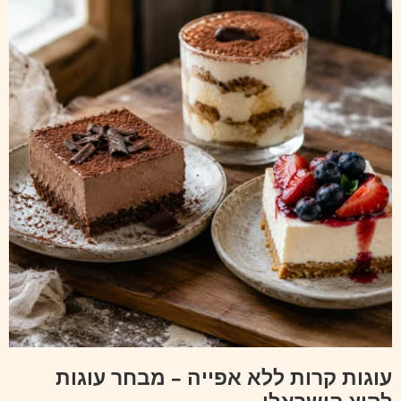
עוגות קרות ללא אפייה – מבחר עוגות