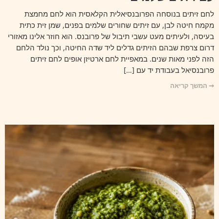
לחם זיתים בנוסחה הפרובנסיאלית הקלאסית הוא לחם מחמצת
מקמח חיטה לבן, עם זיתים שחורים שלמים בפנים, שמן זית כתית
בעיסה, ולעיתים מעט עשבי תיבול של פרובנס. הוא חוזר אלינו מאזורי
דרום צרפת שבהם הזיתים גדלים ליד שדה החיטה, וכך נולד הלחם
הזה לפני מאות שנים. במאפיית לחם ארטיזן אופים לחם זיתים
פרובנסיאל בעבודת יד עם […]
➞ המשך קריאה