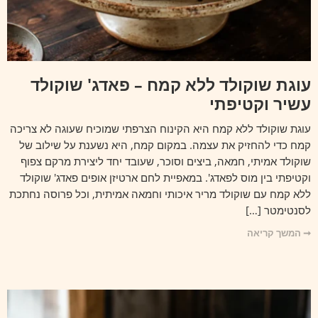
עוגת שוקולד ללא קמח – פאדג' שוקולד
עשיר וקטיפתי
עוגת שוקולד ללא קמח היא הקינוח הצרפתי שמוכיח שעוגה לא צריכה
קמח כדי להחזיק את עצמה. במקום קמח, היא נשענת על שילוב של
שוקולד אמיתי, חמאה, ביצים וסוכר, שעובד יחד ליצירת מרקם צפוף
וקטיפתי בין מוס לפאדג'. במאפיית לחם ארטיזן אופים פאדג' שוקולד
ללא קמח עם שוקולד מריר איכותי וחמאה אמיתית, וכל פרוסה נחתכת
לסנטימטר […]
➞ המשך קריאה