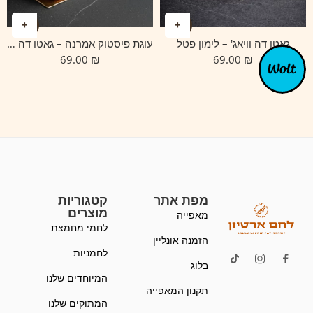
גאטו דה וויאג' – לימון פטל
עוגת פיסטוק אמרנה – גאטו דה וויאג'
69.00
₪
69.00
₪
מפת אתר
קטגוריות
מוצרים
מאפייה
לחמי מחמצת
הזמנה אונליין
לחמניות
בלוג
המיוחדים שלנו
תקנון המאפייה
המתוקים שלנו