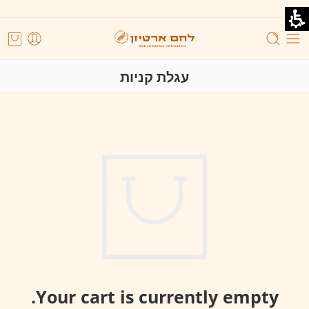
עגלת קניות
Your cart is currently empty.