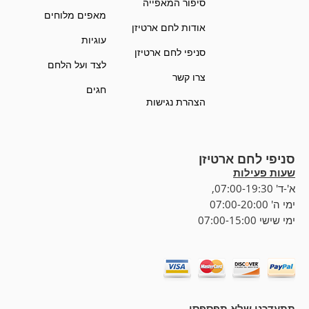
סיפור המאפייה
מאפים מלוחים
אודות לחם ארטיזן
עוגיות
סניפי לחם ארטיזן
לצד ועל הלחם
צרו קשר
חגים
הצהרת נגישות
סניפי לחם ארטיזן
שעות פעילות
א'-ד' 07:00-19:30,
ימי ה' 07:00-20:00
ימי שישי 07:00-15:00
תתעדכנו שלא תפספסו