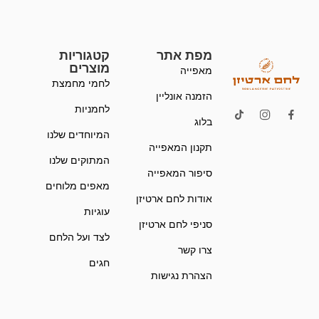
מפת אתר
קטגוריות
מוצרים
מאפייה
לחמי מחמצת
הזמנה אונליין
לחמניות
בלוג
המיוחדים שלנו
תקנון המאפייה
המתוקים שלנו
סיפור המאפייה
מאפים מלוחים
אודות לחם ארטיזן
עוגיות
סניפי לחם ארטיזן
לצד ועל הלחם
צרו קשר
חגים
הצהרת נגישות