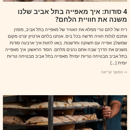
4 סודות: איך מאפייה בתל אביב שלנו
משנה את חוויית הלחם?
ריח של לחם טרי ממלא את האוויר של מאפייה בתל אביב, מזמין
אתכם לגלות חוויה חדשה בכל ביס. אנחנו בלחם ארטיזן יצרנו מקום
שמשלב אפייה עם תשוקה וחדשנות. בואו לחוות איך ארבעה סודות
משנים את הדרך שבה אתם נהנים מלחם. הסוד הראשון: איך מאפייה
בתל אביב מבטיחה טריות יומית? מאפייה בתל אביב מבטיחה טריות
יומית […]
➞ המשך קריאה