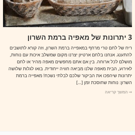
3 יתרונות של מאפיה ברמת השרון
ריח של לחם טרי מרחף במאפייה ברמת השרון, וזה קורא לתושבים
להתענג. אנחנו בלחם ארטיזן יצרנו מקום שמשלב איכות עם נוחות,
מושלם לכל ארוחה. בין אם אתם מחפשים מאפה מהיר או לחם
לאירוע, הבית מאפה שלנו מביאה חוויה ייחודית. בואו לגלות שלושה
יתרונות שיהפכו את הביקור שלכם לבלתי נשכח! מאפייה ברמת
השרון: נוחות שחוסכת זמן […]
➞ המשך קריאה