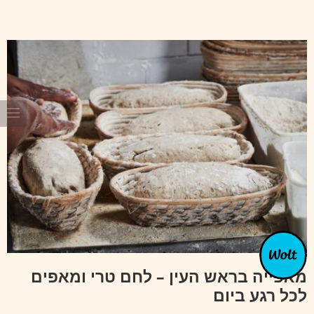
מאפייה בראש העין – לחם טרי ומאפים
לכל רגע ביום