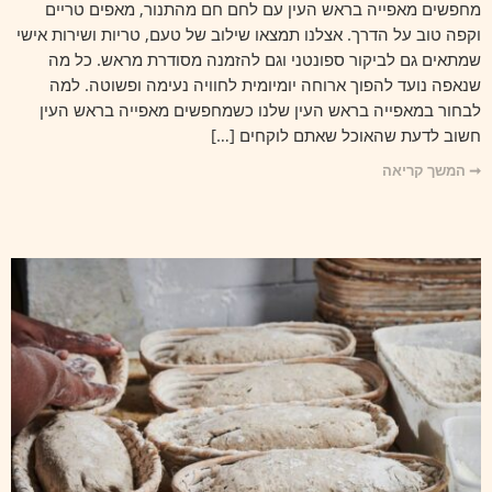
מחפשים מאפייה בראש העין עם לחם חם מהתנור, מאפים טריים
וקפה טוב על הדרך. אצלנו תמצאו שילוב של טעם, טריות ושירות אישי
שמתאים גם לביקור ספונטני וגם להזמנה מסודרת מראש. כל מה
שנאפה נועד להפוך ארוחה יומיומית לחוויה נעימה ופשוטה. למה
לבחור במאפייה בראש העין שלנו כשמחפשים מאפייה בראש העין
חשוב לדעת שהאוכל שאתם לוקחים […]
➞ המשך קריאה