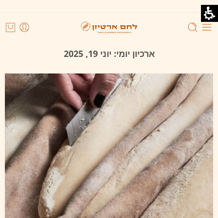
ארכיון יומי:
יוני 19, 2025