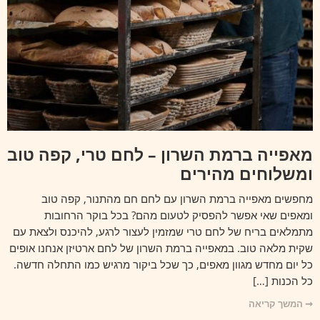
מאפייה ברמת השרון – לחם טרי, קפה טוב
ומשלוחים מהירים
מחפשים מאפייה ברמת השרון עם לחם חם מהתנור, קפה טוב
ומאפים שאי אפשר להפסיק לטעום מהם? בכל בוקר הרחובות
מתמלאים בריח של לחם טרי שמזמין לעצור לרגע, להיכנס ולצאת עם
שקית מלאה טוב. במאפייה ברמת השרון של לחם ארטיזן אנחנו אופים
כל יום מחדש מגוון מאפים, כך שכל ביקור מרגיש כמו התחלה חדשה.
כל הכנות […]
➞ המשך קריאה