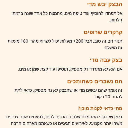
הבצק יבש מדי
אל תפחדו להוסיף עוד טיפה מים. מחמצת כל אחד שונה ברמת
הלחות.
קרקרים שרופים
תנור חם זה טוב, אבל 200+ מעלות יכול לשרוף מהר. 180 מעלות
זה מושלם.
בצק עבה מדי
אם הוא לא מתרדד דק מספיק, תוסיפו עוד קצת שמן או מים.
הם נשברים כשחותכים
זה אומר שהם יבשים מדי או שהבצק לא נח מספיק. כדאי לתת
למנוח 20 דקות.
מתי כדאי לקנות מוכן?
בזמן שקרקרי המחמצת שלכם נהדרים לבית, לפעמים אתם צריכים
משהו יותר מקצועי. לאירועים חגיגיים או כשאתם מארחים הרבה