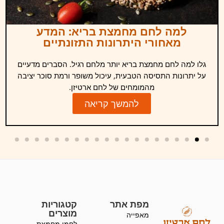
למה לחם מחמצת בריא: המדע
מאחורי היתרונות התזונתיים
גלו למה לחם מחמצת בריא יותר מלחם רגיל. הסברים מדעיים
על יתרונות התסיסה הטבעית, עיכול משופר ורמת סוכר יציבה
מהמומחים של לחם ארטיזן.
להמשך קריאה
מפת אתר
קטגוריות
מוצרים
מאפייה
לחמי מחמצת