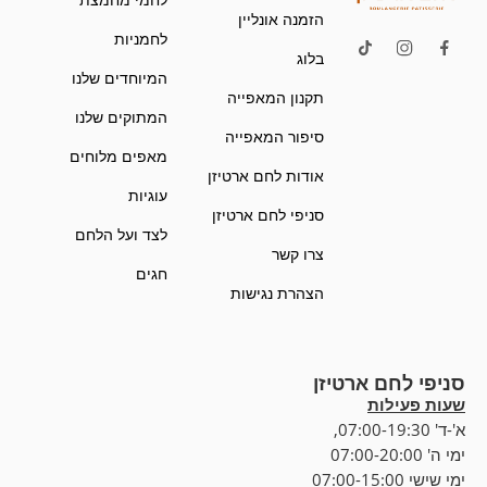
הזמנה אונליין
לחמניות
בלוג
המיוחדים שלנו
תקנון המאפייה
המתוקים שלנו
סיפור המאפייה
מאפים מלוחים
אודות לחם ארטיזן
עוגיות
סניפי לחם ארטיזן
לצד ועל הלחם
צרו קשר
חגים
הצהרת נגישות
סניפי לחם ארטיזן
שעות פעילות
א'-ד' 07:00-19:30,
ימי ה' 07:00-20:00
ימי שישי 07:00-15:00