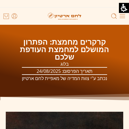
קרקרים מחמצת: הפתרון
המושלם למחמצת העודפת
שלכם
בלוג
תאריך הפרסום:
24/08/2025
נכתב ע"י צוות המדיה של מאפיית לחם ארטיזן