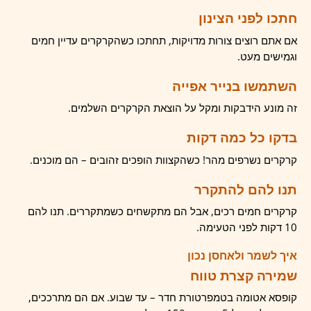
חתכו לפני הצינון
אם אתם רוצים צורות מדויקות, תחתכו כשהקרקרים עדיין חמים
וגמישים מעט.
השתמשו בנייר אפייה
זה מונע הידבקות ומקל על הוצאת הקרקרים השלמים.
בדקו כל כמה דקות
קרקרים נשרפים מהר! כשהקצוות הופכים זהובים – הם מוכנים.
תנו להם להתקרר
קרקרים חמים רכים, אבל הם מתקשחים כשמתקררים. תנו להם
10 דקות לפני הטעימה.
איך לשמר ולאחסן נכון
שמירה קצרת טווח
קופסא אטומה בטמפרטורת חדר – עד שבוע. אם הם מתרככים,