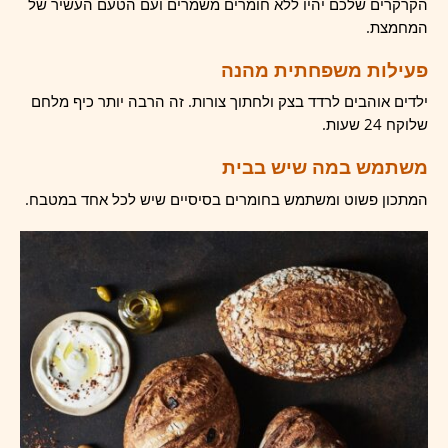
הקרקרים שלכם יהיו ללא חומרים משמרים ועם הטעם העשיר של
המחמצת.
פעילות משפחתית מהנה
ילדים אוהבים לרדד בצק ולחתוך צורות. זה הרבה יותר כיף מלחם
שלוקח 24 שעות.
משתמש במה שיש בבית
המתכון פשוט ומשתמש בחומרים בסיסיים שיש לכל אחד במטבח.