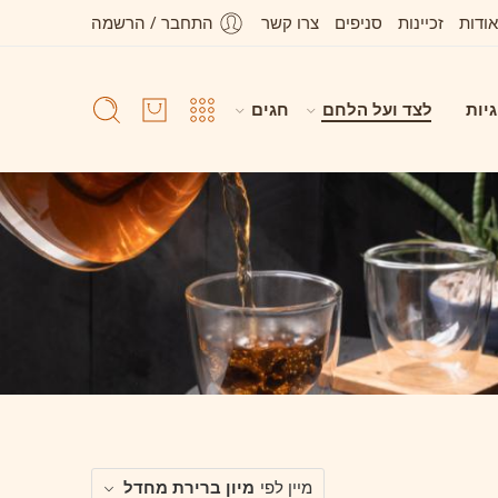
אודות
זכיינות
סניפים
צרו קשר
התחבר / הרשמה
גיות
לצד ועל הלחם
חגים
מיין לפי
מיון ברירת מחדל