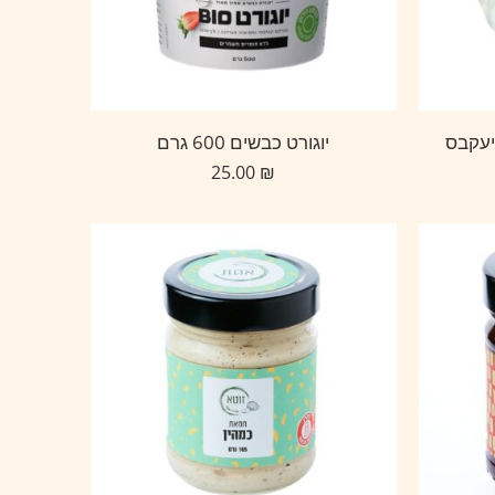
יעקבס
יוגורט כבשים 600 גרם
25.00
₪