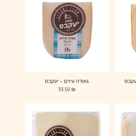
עקבס
גאודה עיזים – יעקבס
33.50
₪