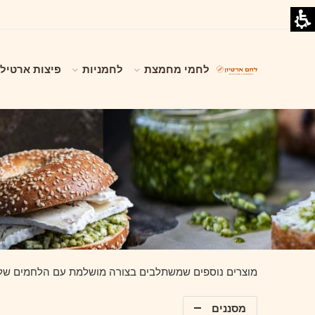
לחמי מחמצת
לחמניות
פיצות ארטילי
מוצרים נוספים שמשתלבים בצורה מושלמת עם הלחמים שלנ
מסננים