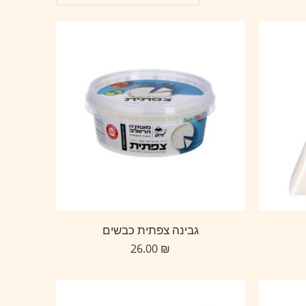
גבינה צפתית כבשים
26.00
₪