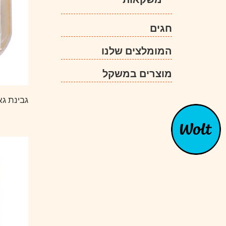
חגים
המומלצים שלנו
מוצרים במשקל