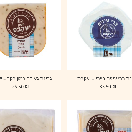
נת ברי עיזים בייבי – יעקבס
גבינת גאודה כמון בקר – י
26.50
₪
33.50
₪