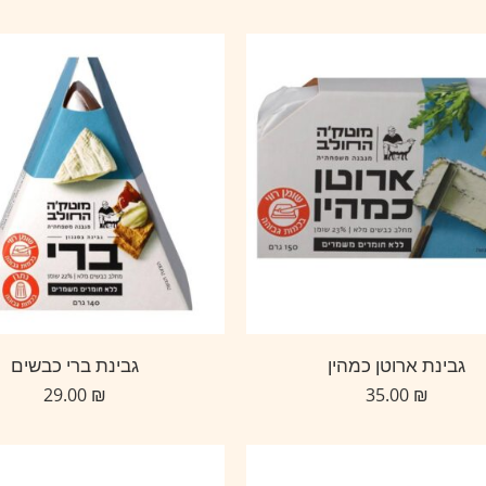
גבינת ארוטן כמהין
גבינת ברי כבשים
29.00
₪
35.00
₪