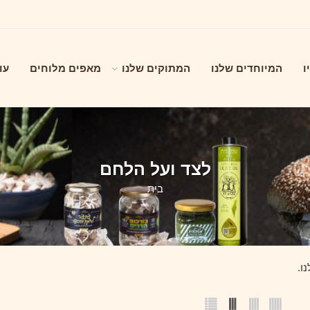
ו
המיוחדים שלנו
המתוקים שלנו
מאפים מלוחים
עו
לצד ועל הלחם
בית
ו.