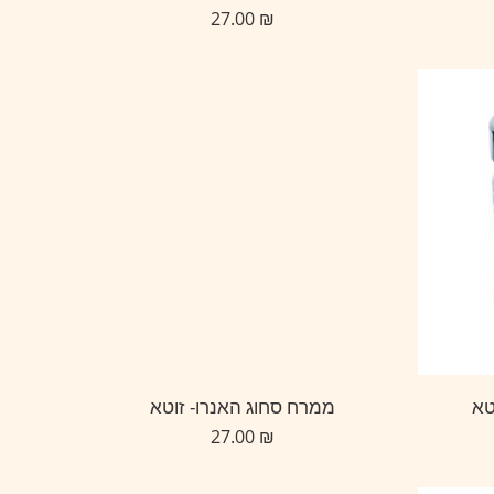
27.00
₪
טא
ממרח סחוג האנרו- זוטא
27.00
₪