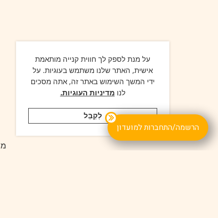
על מנת לספק לך חווית קנייה מותאמת
אישית, האתר שלנו משתמש בעוגיות. על
ידי המשך השימוש באתר זה, אתה מסכים
לנו
מדיניות העוגיות.
לְקַבֵּל
הרשמה/התחברות למועדון
ממ