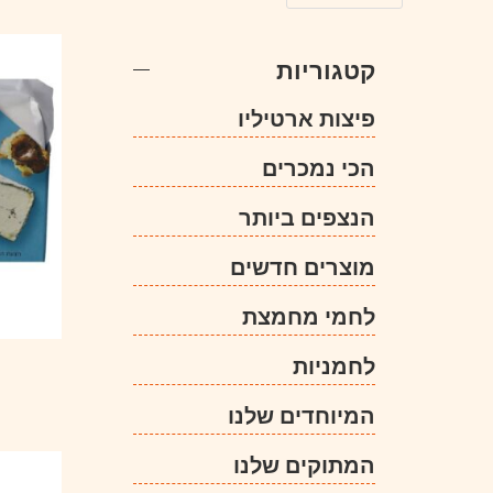
קטגוריות
פיצות ארטיליו
הכי נמכרים
הנצפים ביותר
מוצרים חדשים
לחמי מחמצת
לחמניות
המיוחדים שלנו
המתוקים שלנו