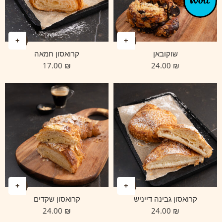
שוקובאן
קרואסון חמאה
17.00
₪
24.00
₪
קרואסון גבינה דייניש
קרואסון שקדים
24.00
₪
24.00
₪