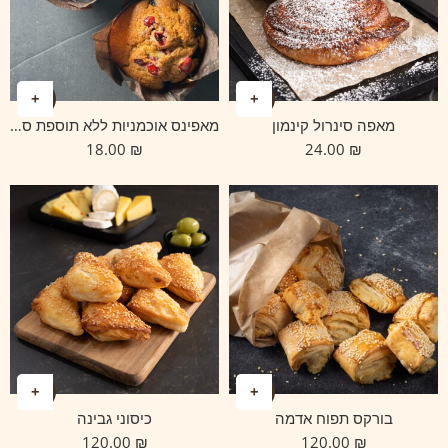
מאפה סינרול קינמון
מאפינס אוכמניות ללא תוספת סוכר
18.00
₪
24.00
₪
בורקס תפוח אדמה
כיסוני גבינה
120.00
₪
120.00
₪