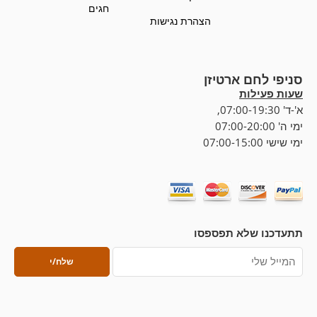
חגים
הצהרת נגישות
סניפי לחם ארטיזן
שעות פעילות
א'-ד' 07:00-19:30,
ימי ה' 07:00-20:00
ימי שישי 07:00-15:00
תתעדכנו שלא תפספסו