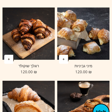
מיני גביניות
רוגלך שוקולד
120.00
₪
120.00
₪