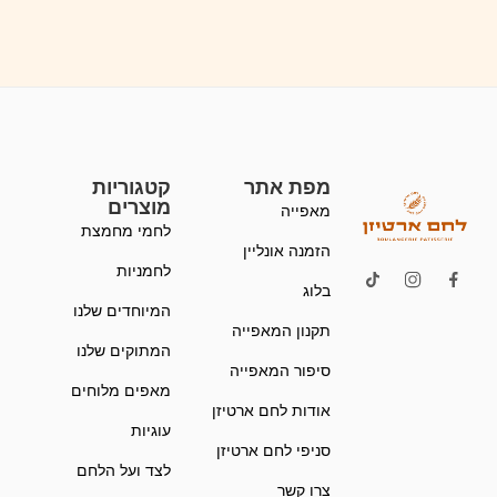
מפת אתר
קטגוריות
מוצרים
מאפייה
לחמי מחמצת
הזמנה אונליין
לחמניות
בלוג
המיוחדים שלנו
תקנון המאפייה
המתוקים שלנו
סיפור המאפייה
מאפים מלוחים
אודות לחם ארטיזן
עוגיות
סניפי לחם ארטיזן
לצד ועל הלחם
צרו קשר