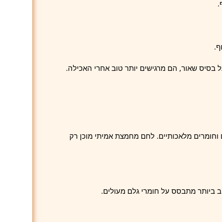
.
ף.
 בסיס שאור, הם מרגישים יותר טוב אחרי האכילה.
וחומרים מלאכותיים. לחם מחמצת אמיתי מוכן רק
וב ביותר מתבסס על חומרי גלם מעולים.