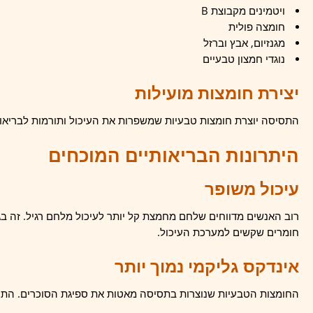
ויטמינים מקבוצת B
חומצה פולית
מגנזיום, אבץ וברזל
נוגדי חמצון טבעיים
יצירת חומצות מועילות
התסיסה יוצרת חומצות טבעיות שמשפרות את העיכול ותורמות לבריאו
היתרונות הבריאותיים המוכחים
עיכול משופר
רוב האנשים מדווחים שלחם מחמצת קל יותר לעיכול מלחם רגיל. זה 
חומרים שקשים למערכת העיכול.
אינדקס גליקמי נמוך יותר
החומצות הטבעיות שנוצרות בתסיסה מאטות את ספיגת הסוכרים. התו