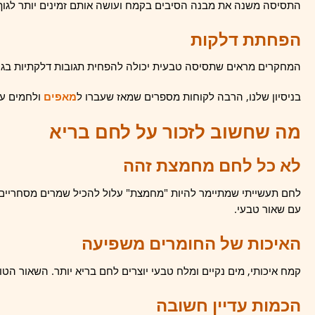
התסיסה משנה את מבנה הסיבים בקמח ועושה אותם זמינים יותר לגוף
הפחתת דלקות
המחקרים מראים שתסיסה טבעית יכולה להפחית תגובות דלקתיות בגו
בניסיון שלנו, הרבה לקוחות מספרים שמאז שעברו ל
מאפים
ולחמים על
מה שחשוב לזכור על לחם בריא
לא כל לחם מחמצת זהה
לחם תעשייתי שמתיימר להיות "מחמצת" עלול להכיל שמרים מסחריים 
עם שאור טבעי.
האיכות של החומרים משפיעה
קמח איכותי, מים נקיים ומלח טבעי יוצרים לחם בריא יותר. השאור הט
הכמות עדיין חשובה