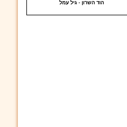
הוד השרון - גיל עמל