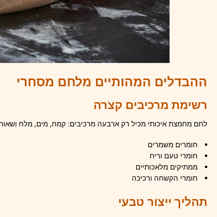
ההבדלים המהותיים מלחם מסחרי
רשימת מרכיבים קצרה
לחם מחמצת איכותי מכיל רק ארבעה מרכיבים: קמח, מים, מלח ושאור
חומרים משמרים
חומרי טעם וריח
ממתיקים מלאכותיים
חומרי הקשחה ורכיכה
תהליך ייצור טבעי