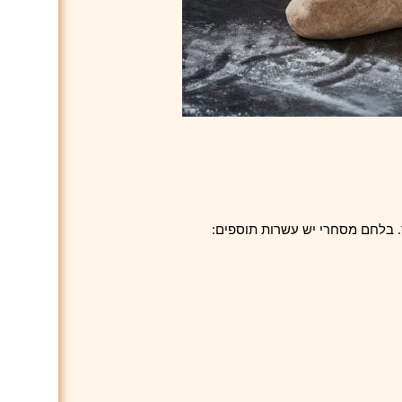
. בלחם מסחרי יש עשרות תוספים: