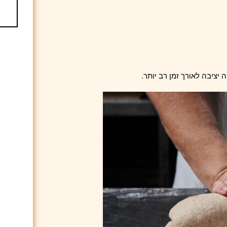
ה יציבה לאורך זמן רב יותר.