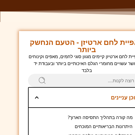
יית לחם ארטיזן - הטעם הנחשק
ביותר
ת לחם ארטיזן קיימים מגוון סוגי לחמים, מאפים וקינוחים
שר עשויים מחומרי הגלם האיכותיים ביותר ובעבודת יד
בלבד
כן עניינים
מה קורה בתהליך התסיסה הארוך?
היתרונות הבריאותיים המוכחים