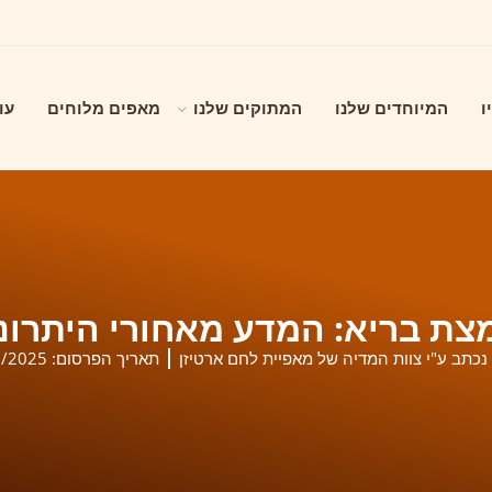
ו
המיוחדים שלנו
המתוקים שלנו
מאפים מלוחים
עו
ת בריא: המדע מאחורי היתרונו
נכתב ע"י צוות המדיה של מאפיית לחם ארטיזן
תאריך הפרסום:
8/2025