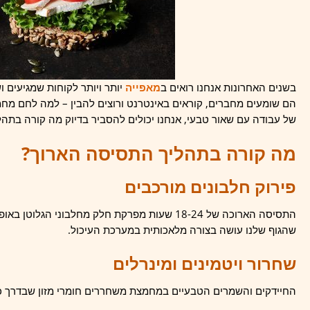
בשנים האחרונות אנחנו רואים ב
מאפייה
יותר ויותר לקוחות שמגיעים 
של עבודה עם שאור טבעי, אנחנו יכולים להסביר בדיוק מה קורה בתה
מה קורה בתהליך התסיסה הארוך?
פירוק חלבונים מורכבים
התסיסה הארוכה של 18-24 שעות מפרקת חלק מחלבוני ה
שהגוף שלנו עושה בצורה מלאכותית במערכת העיכול.
שחרור ויטמינים ומינרלים
החיידקים והשמרים הטבעיים במחמצת משחררים חומרי מזון שבדרך כ