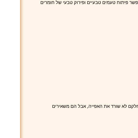
ר פיתוח טעמים טבעיים ופירוק טבעי של חומרים
לקם לא שורד את האפייה, אבל הם משאירים