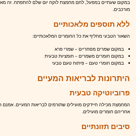
במקום שעתיים במפעל, לחם מחמצת לוקח יום שלם להתפתח. זה מאפש
מורכבים.
ללא תוספים מלאכותיים
השאור הטבעי מחליף את כל החומרים המלאכותיים:
במקום שמרים מסחריים – שמרי פרא
במקום חומרים משמרים – חומציות טבעית
במקום חומרי טעם – פיתוח טעם טבעי
היתרונות לבריאות המעיים
פרוביוטיקה טבעית
המחמצת מכילה חיידקים מועילים שתורמים לבריאות המעיים. אמנם ח
אחריהם חומרים מועילים.
סיבים תזונתיים