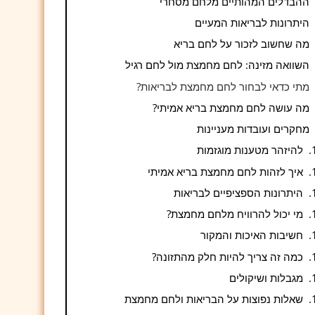
ההבדלים המהותיים מלחם מסחרי
היתרונות לבריאות המעיים
מה שחשוב לזכור על לחם בריא
השוואה מזינה: לחם מחמצת מול לחם רגיל
מתי כדאי לבחור לחם מחמצת לבריאות?
מה עושה לחם מחמצת בריא אמיתי?
מחקרים ועובדות מעניינות
להיזהר מטענות מוגזמות
איך לזהות לחם מחמצת בריא אמיתי
היתרונות הספציפיים לבריאות
מי יכול להרוויח מלחם מחמצת?
חשיבות האיכות והמקור
כמה זה צריך להיות חלק מהתזונה?
מגבלות ושיקולים
שאלות נפוצות על הבריאות ולחם מחמצת