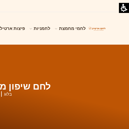
לחמי מחמצת
לחמניות
פיצות ארטילי
לחם שיפון מ
בלוג