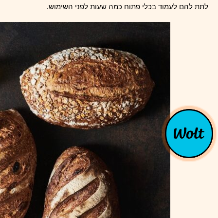
לתת להם לעמוד בכלי פתוח כמה שעות לפני השימוש.