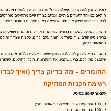
רוצים להכין לחם שיפון מושלם בבית? הנה בדיוק איך לעשות את זה נכ
לכם כיכר לחם שיפון איקותית שטעימה כמו במאפיות הטובות ביותר.
המתכון מחולק לשלבים ברורים עם זמנים מדויקים וסימנים ויזואליים 
צריך ניסיון קודם, ציוד מיוחד או חומרי גלם יקרים. כל מה שצריך זה ק
ההוראות בדיוק.
המטרה היא לא רק לתת לכם מתכון שעובד, אלא גם ללמד אתכם להבין
שהבצק נותן לכם. ברגע שתבינו את העקרונות, תוכלו להתאים, לשפר 
החומרים – מה בדיוק צריך (ואיך לבדו
רשימת הקניות המדויקת
לשאור שיפון בסיסי:
100 גרם קמח שיפון מלא (עדיף אורגני וטרי)
100 גרם מים מסוננים