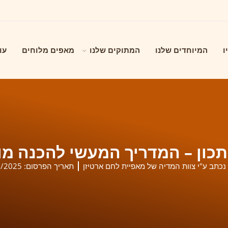
ו
המיוחדים שלנו
המתוקים שלנו
מאפים מלוחים
עו
תכון – המדריך המעשי להכנה מ
נכתב ע"י צוות המדיה של מאפיית לחם ארטיזן
תאריך הפרסום:
9/2025