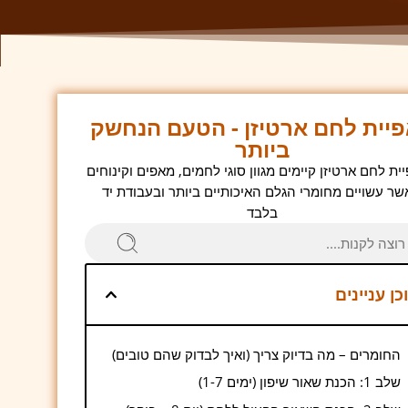
יית לחם ארטיזן - הטעם הנחשק
ביותר
ת לחם ארטיזן קיימים מגוון סוגי לחמים, מאפים וקינוחים
שר עשויים מחומרי הגלם האיכותיים ביותר ובעבודת יד
בלבד
כן עניינים
החומרים – מה בדיוק צריך (ואיך לבדוק שהם טובים)
שלב 1: הכנת שאור שיפון (ימים 1-7)