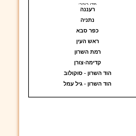
מדי בוקר:
רעננה
נתניה
כפר סבא
ראש העין
רמת השרון
קדימה-צורן
הוד השרון - סוקולוב
הוד השרון - גיל עמל