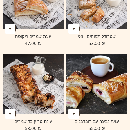
שטרודל תפוחים וינאי
עוגת שמרים ריקוטה
47.00
₪
53.00
₪
עוגת גבינה עם דובדבנים
עוגת טריקולד שמרים
58.00
₪
55.00
₪