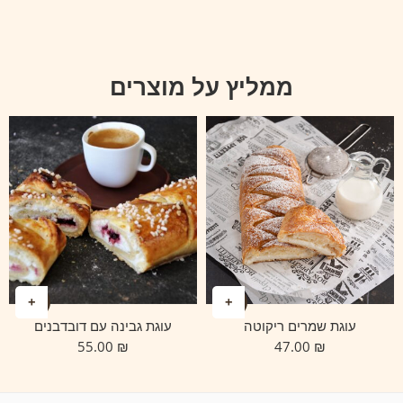
ממליץ על מוצרים
עוגת שמרים ריקוטה
עוגת גבינה עם דובדבנים
55.00
₪
47.00
₪