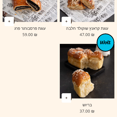
עוגת קראנץ שוקולד חלבה
עוגת פרסבורגר פרג
59.00
₪
47.00
₪
בריוש
37.00
₪