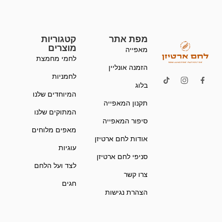
מפת אתר
קטגוריות
מוצרים
מאפייה
לחמי מחמצת
הזמנה אונליין
לחמניות
בלוג
המיוחדים שלנו
תקנון המאפייה
המתוקים שלנו
סיפור המאפייה
מאפים מלוחים
אודות לחם ארטיזן
עוגיות
סניפי לחם ארטיזן
לצד ועל הלחם
צרו קשר
חגים
הצהרת נגישות