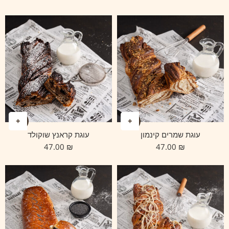
עוגת שמרים קינמון
עוגת קראנץ שוקולד
47.00
₪
47.00
₪