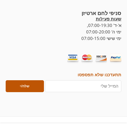
סניפי לחם ארטיזן
שעות פעילות
א'-ד' 07:00-19:30,
ימי ה' 07:00-20:00
ימי שישי 07:00-15:00
תתעדכנו שלא תפספסו