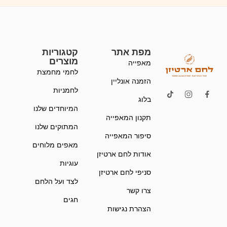
מפת אתר
קטגוריות
מוצרים
מאפייה
לחמי מחמצת
הזמנה אונליין
לחמניות
בלוג
המיוחדים שלנו
תקנון המאפייה
המתוקים שלנו
סיפור המאפייה
מאפים מלוחים
אודות לחם ארטיזן
עוגיות
סניפי לחם ארטיזן
לצד ועל הלחם
צרו קשר
חגים
הצהרת נגישות