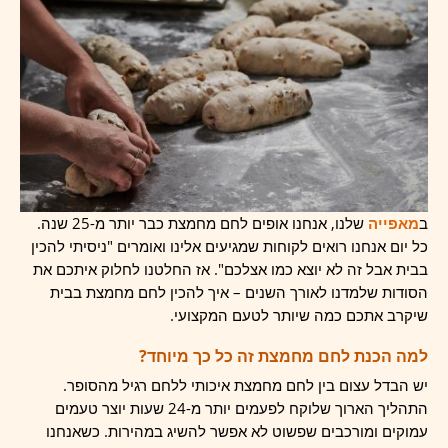
ב
מאפייה
שלנו, אנחנו אופים לחם מחמצת כבר יותר מ-25 שנה.
כל יום אנחנו רואים לקוחות שמגיעים אלינו ואומרים "ניסיתי להכין
בבית אבל זה לא יוצא כמו אצלכם". אז החלטנו לחלוק איתכם את
הסודות שלמדנו לאורך השנים – איך להכין לחם מחמצת בבית
שיקרב אתכם כמה שיותר לטעם המקצועי.
למה הכנת לחם מחמצת זה כל כך מיוחד?
יש הבדל עצום בין לחם מחמצת איכותי ללחם רגיל מהסופר.
התהליך הארוך שלוקח לפעמים יותר מ-24 שעות יוצר טעמים
עמוקים ומורכבים שפשוט לא אפשר להשיג במהירות. כשאנחנו