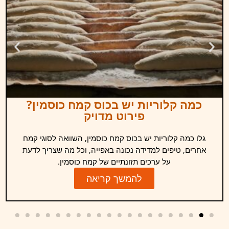
כמה קלוריות יש בכוס קמח כוסמין?
פירוט מדויק
גלו כמה קלוריות יש בכוס קמח כוסמין, השוואה לסוגי קמח
אחרים, טיפים למדידה נכונה באפייה, וכל מה שצריך לדעת
על ערכים תזונתיים של קמח כוסמין.
להמשך קריאה