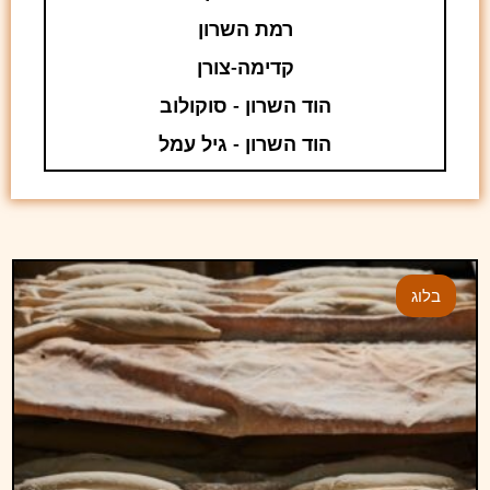
רמת השרון
קדימה-צורן
הוד השרון - סוקולוב
הוד השרון - גיל עמל
בלוג