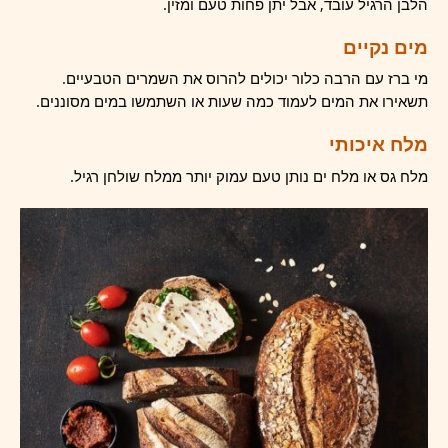
הלבן הרגיל עובד, אבל יתן פחות טעם ומזין.
מים נקיים
מי ברז עם הרבה כלור יכולים להרוס את השמרים הטבעיים.
תשאירו את המים לעמוד כמה שעות או השתמשו במים מסוננים.
מלח איכותי
מלח גס או מלח ים נותן טעם עמוק יותר ממלח שולחן רגיל.