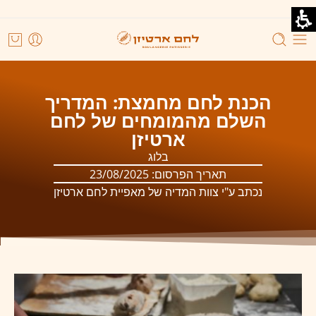
הכנת לחם מחמצת: המדריך
השלם מהמומחים של לחם
ארטיזן
בלוג
תאריך הפרסום:
23/08/2025
נכתב ע"י צוות המדיה של מאפיית לחם ארטיזן