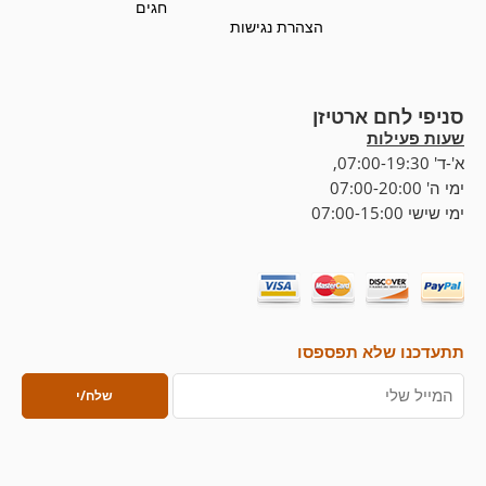
חגים
הצהרת נגישות
סניפי לחם ארטיזן
שעות פעילות
א'-ד' 07:00-19:30,
ימי ה' 07:00-20:00
ימי שישי 07:00-15:00
תתעדכנו שלא תפספסו