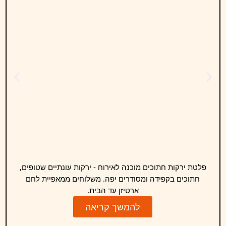
פלטת ירקות חתוכים מוכנה לאירוח - ירקות עונתיים שטופים,
חתוכים בקפידה ומסודרים יפה. משלוחים ממאפיית לחם
ארטיזן עד הבית.
להמשך קריאה