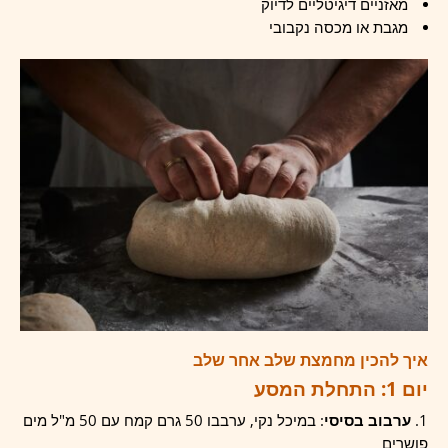
מאזניים דיגיטליים לדיוק
מגבת או מכסה נקבובי
איך להכין מחמצת שלב אחר שלב
יום 1: התחלת המסע
ערבוב בסיסי
: במיכל נקי, ערבבו 50 גרם קמח עם 50 מ"ל מים
פושרים