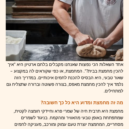
אחד השאלות הכי נפוצות שאנחנו מקבלים בלחם ארטיזן היא "איך
להכין מחמצת בבית?". המחמצת, או כפי שקוראים לה במקצוע –
שאור טבעי, היא הבסיס להכנת לחמים איכותיים. במדריך הזה
נלמד איך להכין מחמצת מאפס, בצורה פשוטה וברורה שתצליח גם
למתחילים.
מה זה מחמצת ומדוע היא כל כך חשובה?
מחמצת היא תרבית חיה של שמרי פרא וחיידקי חומצה לקטית,
שמתפתחת באופן טבעי מהאוויר ומהקמח. בניגוד לשמרים
מסחריים, המחמצת יוצרת טעם עמוק ומורכב, מעניקה לחמים