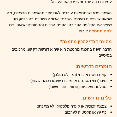
עמידות רבה יותר ומשפרת את העיכול.
השמרי פרא שבמחמצת עובדים לאט יותר מהשמרים הרגילים, מה
שמאפשר פיתוח טעמים עשירים וארומה מיוחדת. זה בדיוק מה
שיוצר את הקליפה הפריכה והפנים הרכים והנימוחים שמאפיינים
לחם מחמצת
איכותי.
מה צריך כדי להכין מחמצת?
הדבר היפה בהכנת מחמצת הוא שהיא דורשת רק שני מרכיבים
בסיסיים:
חומרים נדרשים:
קמח חיטה איכותי (רצוי לא מולבן)
מים (רצוי מסוננים או מי ברז שעמדו כמה שעות)
סבלנות ועקביות (החומר הכי חשוב!)
כלים נדרשים:
צנצנת זכוכית או קערה פלסטיק (לא מתכת!)
כף עץ או פלסטיק לערבוב