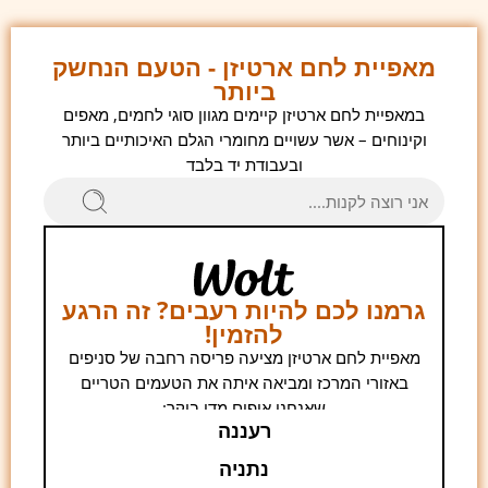
מאפיית לחם ארטיזן - הטעם הנחשק
ביותר
במאפיית לחם ארטיזן קיימים מגוון סוגי לחמים, מאפים
וקינוחים – אשר עשויים מחומרי הגלם האיכותיים ביותר
ובעבודת יד בלבד
גרמנו לכם להיות רעבים? זה הרגע
להזמין!
מאפיית לחם ארטיזן מציעה פריסה רחבה של סניפים
באזורי המרכז ומביאה איתה את הטעמים הטריים
שאנחנו אופים מדי בוקר:
רעננה
נתניה