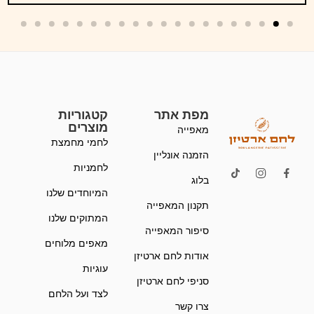
מפת אתר
קטגוריות
מוצרים
מאפייה
לחמי מחמצת
הזמנה אונליין
לחמניות
בלוג
המיוחדים שלנו
תקנון המאפייה
המתוקים שלנו
סיפור המאפייה
מאפים מלוחים
אודות לחם ארטיזן
עוגיות
סניפי לחם ארטיזן
לצד ועל הלחם
צרו קשר