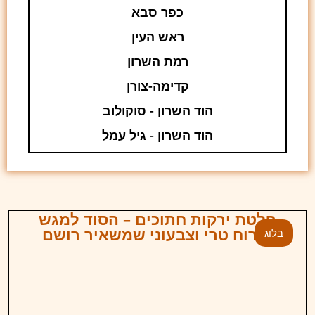
כפר סבא
ראש העין
רמת השרון
קדימה-צורן
הוד השרון - סוקולוב
הוד השרון - גיל עמל
פלטת ירקות חתוכים – הסוד למגש
אירוח טרי וצבעוני שמשאיר רושם
בלוג