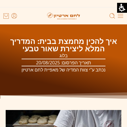
איך להכין מחמצת בבית: המדריך
המלא ליצירת שאור טבעי
בלוג
תאריך הפרסום:
20/08/2025
נכתב ע"י צוות המדיה של מאפיית לחם ארטיזן