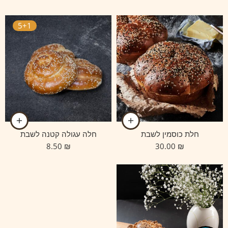
5+1
חלת כוסמין לשבת
חלה עגולה קטנה לשבת
8.50
₪
30.00
₪