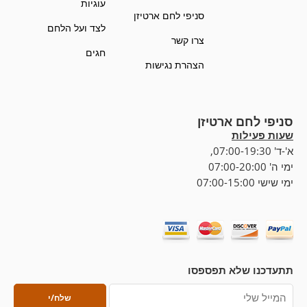
עוגיות
סניפי לחם ארטיזן
לצד ועל הלחם
צרו קשר
חגים
הצהרת נגישות
סניפי לחם ארטיזן
שעות פעילות
א'-ד' 07:00-19:30,
ימי ה' 07:00-20:00
ימי שישי 07:00-15:00
תתעדכנו שלא תפספסו