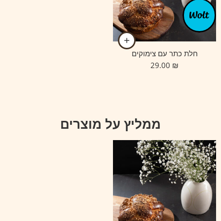
חלת כתר עם צימוקים
29.00
₪
ממליץ על מוצרים