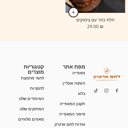
חלת כתר עם צימוקים
29.00
₪
מפת אתר
קטגוריות
מוצרים
מאפייה
לחמי מחמצת
הזמנה אונליין
לחמניות
בלוג
המיוחדים שלנו
תקנון המאפייה
המתוקים שלנו
סיפור המאפייה
מאפים מלוחים
אודות לחם ארטיזן