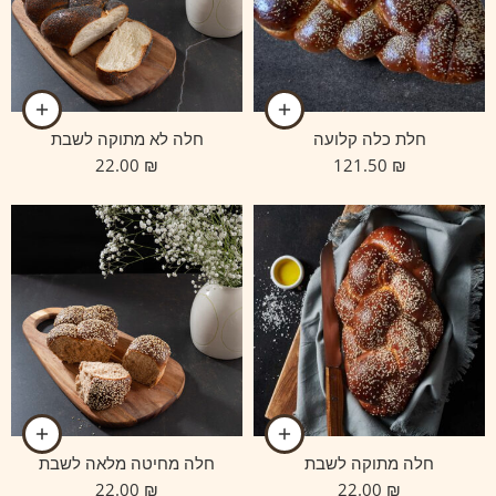
חלת כלה קלועה
חלה לא מתוקה לשבת
22.00
₪
121.50
₪
חלה מתוקה לשבת
חלה מחיטה מלאה לשבת
22.00
₪
22.00
₪