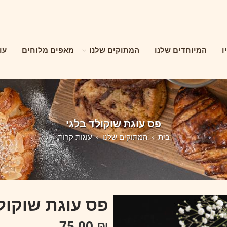
ו
המיוחדים שלנו
המתוקים שלנו
מאפים מלוחים
עו
פס עוגת שוקולד בלגי
בית
המתוקים שלנו
עוגות קרות
פס עוגת שוקול
75.00
₪