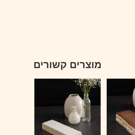
מוצרים קשורים