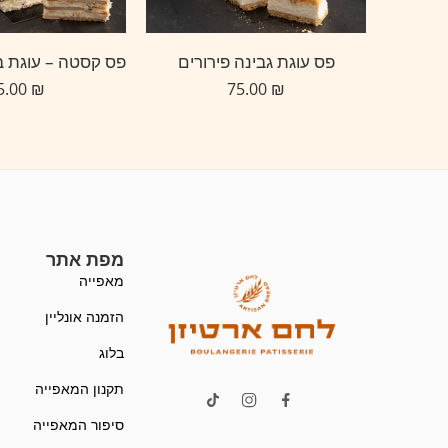
פס עוגת גבינה פירורים
75.00
₪
75.00
₪
מפת אתר
מאפייה
הזמנה אונליין
בלוג
תקנון המאפייה
סיפור המאפייה