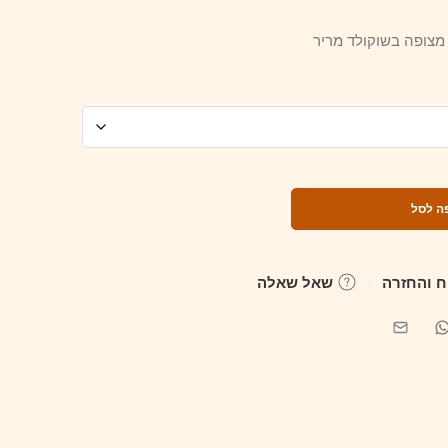
 מצופה בשוקולד מריר
ה לסל
 והחזרה
שאל שאלה