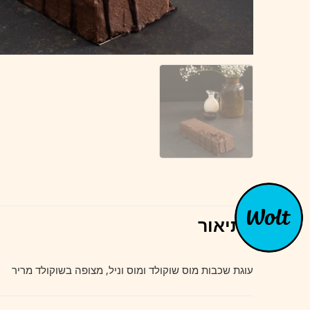
תיאור
עוגת שכבות מוס שוקולד ומוס וניל, מצופה בשוקולד מריר