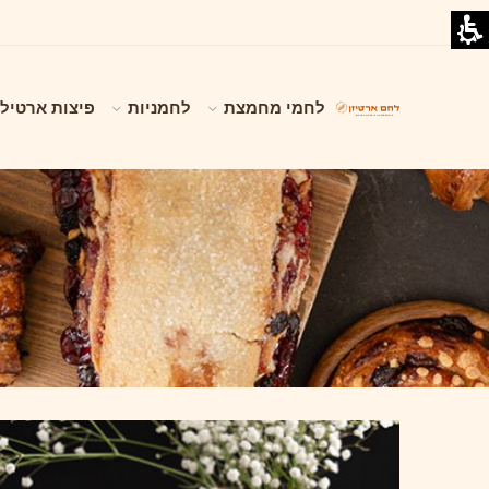
לחמי מחמצת
לחמניות
פיצות ארטילי