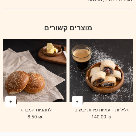
מוצרים קשורים
גליליות – עוגיות פירות יבשים
לחמניות המבורגר
8.50
₪
140.00
₪