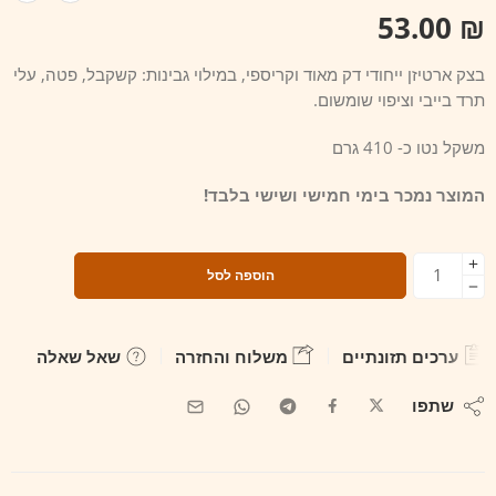
53.00
₪
בצק ארטיזן ייחודי דק מאוד וקריספי, במילוי גבינות: קשקבל, פטה, עלי
תרד בייבי וציפוי שומשום.
משקל נטו כ- 410 גרם
המוצר נמכר בימי חמישי ושישי בלבד!
הוספה לסל
ערכים תזונתיים
משלוח והחזרה
שאל שאלה
שתפו