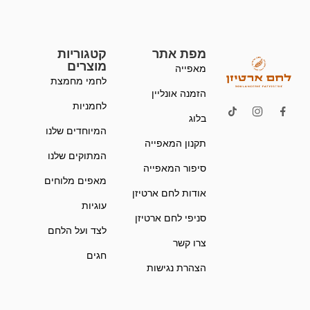
מפת אתר
קטגוריות
מוצרים
מאפייה
לחמי מחמצת
הזמנה אונליין
לחמניות
בלוג
המיוחדים שלנו
תקנון המאפייה
המתוקים שלנו
סיפור המאפייה
מאפים מלוחים
אודות לחם ארטיזן
עוגיות
סניפי לחם ארטיזן
לצד ועל הלחם
צרו קשר
חגים
הצהרת נגישות