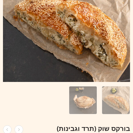
בורקס שוק (תרד וגבינות)