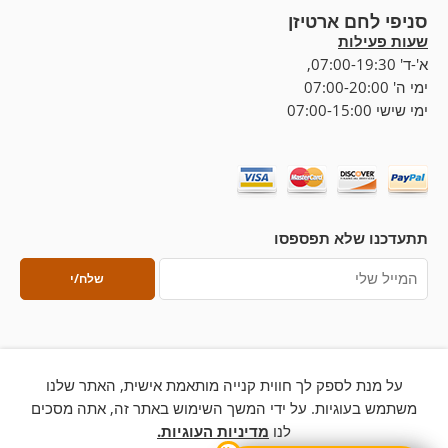
סניפי לחם ארטיזן
שעות פעילות
א'-ד' 07:00-19:30,
ימי ה' 07:00-20:00
ימי שישי 07:00-15:00
תתעדכנו שלא תפספסו
על מנת לספק לך חווית קנייה מותאמת אישית, האתר שלנו
משתמש בעוגיות. על ידי המשך השימוש באתר זה, אתה מסכים
לנו
מדיניות העוגיות.