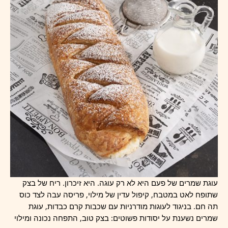
עוגת שמרים של פעם היא לא רק עוגה. היא זיכרון. ריח של בצק
שתופח לאט במטבח, קיפול עדין של מילוי, פריסה עבה לצד כוס
תה חם. בניגוד לעוגות מודרניות עם שכבות קרם כבדות, עוגת
שמרים נשענת על יסודות פשוטים: בצק טוב, התפחה נכונה ומילוי