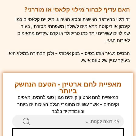
האם עדיף לבחור מילוי קלאסי או מודרני?
זה תלוי בהעדפה האישית ובסוג האירוע. מילויים קלאסיים כמו
קינמון או ריקוטה מתאימים לשולחן משפחתי מסורתי, בעוד
שמילויים עשירים יותר כמו טריקולד או קרם שקדים מתאימים
לאירוח חגיגי.
הבסיס נשאר אותו בסיס – בצק איכותי – ולכן הבחירה במילוי היא
בעיקר עניין של טעם אישי.
מאפיית לחם ארטיזן - הטעם הנחשק
ביותר
במאפיית לחם ארטיזן קיימים מגוון סוגי לחמים, מאפים
וקינוחים – אשר עשויים מחומרי הגלם האיכותיים ביותר
ובעבודת יד בלבד