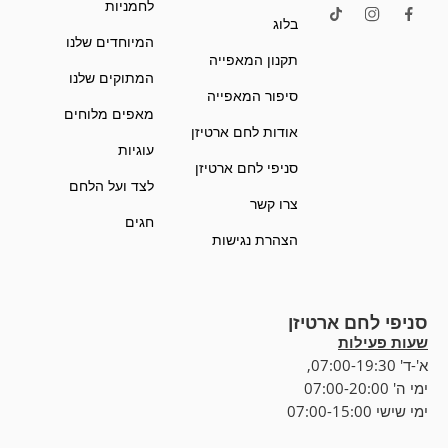
לחמניות
בלוג
המיוחדים שלנו
תקנון המאפייה
המתוקים שלנו
סיפור המאפייה
מאפים מלוחים
אודות לחם ארטיזן
עוגיות
סניפי לחם ארטיזן
לצד ועל הלחם
צרו קשר
חגים
הצהרת נגישות
סניפי לחם ארטיזן
שעות פעילות
א'-ד' 07:00-19:30,
ימי ה' 07:00-20:00
ימי שישי 07:00-15:00