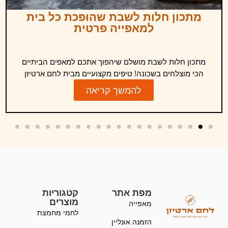
מתכון חלות לשבת שהופכת כל בית
למאפייה פרטית
מתכון חלות לשבת מושלם שיהפוך אתכם למאפים הביתיים
הכי מוצלחים בשכונה! טיפים מקצועיים מבית לחם ארטיזן
להמשך קריאה
מפת אתר
קטגוריות
מוצרים
מאפייה
לחמי מחמצת
הזמנה אונליין