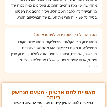
אחרי שהיא יוצאת מהמים החמים, ומוסיפים כמה כפות של
מי הבישול כדי לקבל רוטב חלק. אסור לחמם את הפסטו
בסיר על אש – זה הורג את הטעם של הבזיליקום הטרי.
מה ההבדל בין פסטו ירוק לפסטו אדום?
פסטו ירוק הוא הקלאסי, מבזיליקום. פסטו אדום מקורו
מסיציליה, ובמקום בזיליקום הוא משתמש בעגבניות
מיובשות, שמן זית, וצנובר. הטעם שונה לחלוטין – ירוק עדין
וצמחי, אדום עוצמתי ומתוק. אצלנו מתחילים בקלאסי
הירוק.
מאפיית לחם ארטיזן - הטעם הנחשק
ביותר
במאפיית לחם ארטיזן קיימים מגוון סוגי לחמים, מאפים