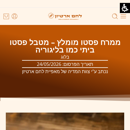
ממרח פסטו מומלץ – מטבל פסטו
ביתי כמו בליגוריה
בלוג
תאריך הפרסום:
24/05/2026
נכתב ע"י צוות המדיה של מאפיית לחם ארטיזן