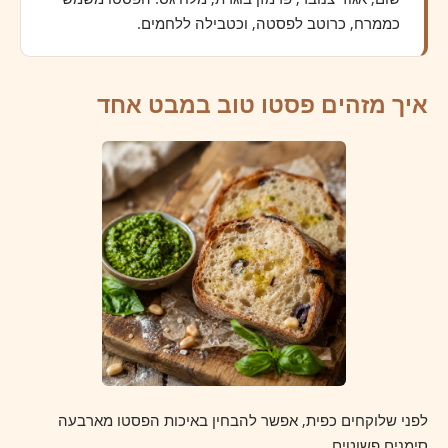
כממרח, כרוטב לפסטה, וכטבילה ללחמים.
איך מזהים פסטו טוב במבט אחד
לפני שלוקחים כפית, אפשר להבחין באיכות הפסטו מארבעה
סימנים פשוטים.