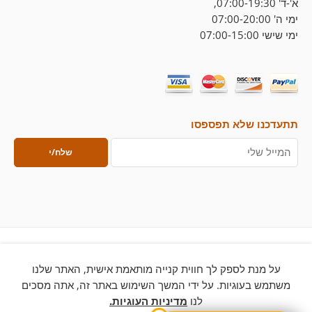
א'-ד' 07:00-19:30,
ימי ה' 07:00-20:00
ימי שישי 07:00-15:00
תתעדכנו שלא תפספסו
על מנת לספק לך חווית קנייה מותאמת אישית, האתר שלנו
© 2026 – כל הזכויות שמורות ללחם ארטיזן
משתמש בעוגיות. על ידי המשך השימוש באתר זה, אתה מסכים
לנו
מדיניות העוגיות.