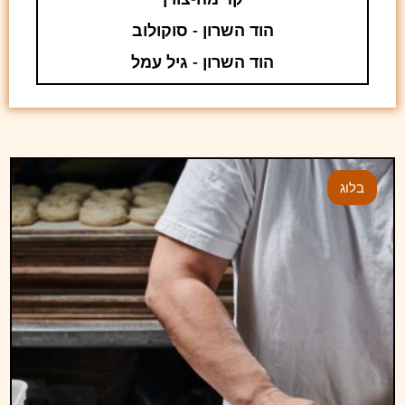
הוד השרון - סוקולוב
הוד השרון - גיל עמל
בלוג