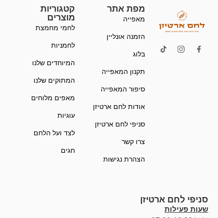
מפת אתר
קטגוריות
מוצרים
מאפייה
לחמי מחמצת
הזמנה אונליין
לחמניות
בלוג
המיוחדים שלנו
תקנון המאפייה
המתוקים שלנו
סיפור המאפייה
מאפים מלוחים
אודות לחם ארטיזן
עוגיות
סניפי לחם ארטיזן
לצד ועל הלחם
צרו קשר
חגים
הצהרת נגישות
סניפי לחם ארטיזן
שעות פעילות