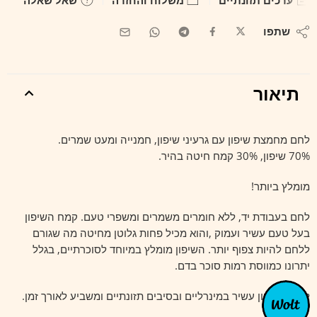
שתפו
תיאור
לחם מחמצת שיפון עם גרעיני שיפון, חמנייה ומעט שמרים.
70% שיפון, 30% קמח חיטה בהיר.
מומלץ ביותר!
לחם בעבודת יד, ללא חומרים משמרים ומשפרי טעם. קמח השיפון
בעל טעם עשיר ועמוק ,והוא מכיל פחות גלוטן מחיטה מה שגורם
ללחם להיות צפוף יותר. השיפון מומלץ במיוחד לסוכרתיים, בגלל
יתרונו כמווסת רמות סוכר בדם.
לחם השיפון עשיר במינרליים ובסיבים תזונתיים ומשביע לאורך זמן.