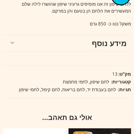
ללחם שיפון זה אנו מוסיפים גרעיני שיפון שהושרו לילה שלם
המעשירים את הלחם הן בטעם והן במרקם.
משקל נטו כ- 850 גרם
מידע נוסף
מק"ט:
13
קטגוריות:
לחם שיפון
,
לחמי מחמצת
תגיות:
לחם בעבודת יד
,
לחם בריאות
,
לחם קימל
,
לחמי שיפון
אולי גם תאהב…