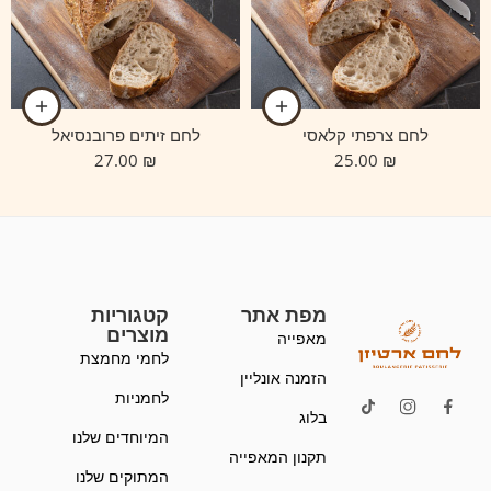
לחם צרפתי קלאסי
לחם זיתים פרובנסיאל
27.00
₪
25.00
₪
מפת אתר
קטגוריות
מוצרים
מאפייה
לחמי מחמצת
הזמנה אונליין
לחמניות
בלוג
המיוחדים שלנו
תקנון המאפייה
המתוקים שלנו