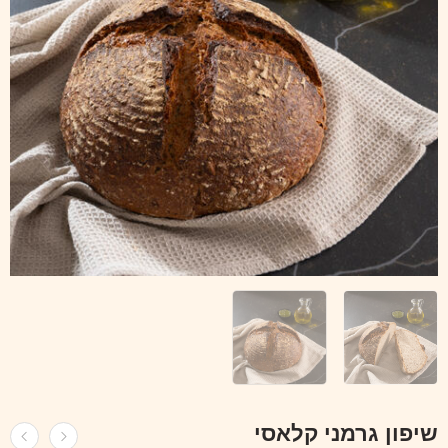
שיפון גרמני קלאסי