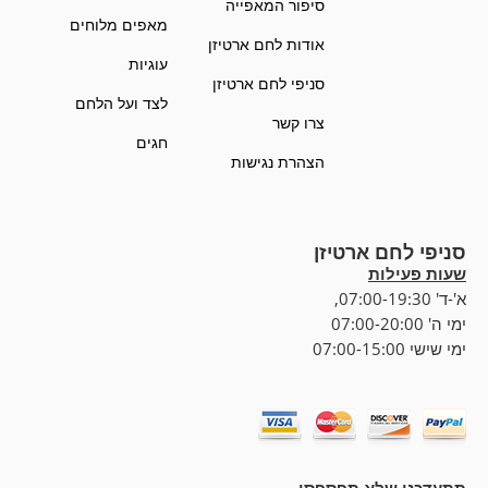
סיפור המאפייה
מאפים מלוחים
אודות לחם ארטיזן
עוגיות
סניפי לחם ארטיזן
לצד ועל הלחם
צרו קשר
חגים
הצהרת נגישות
סניפי לחם ארטיזן
שעות פעילות
א'-ד' 07:00-19:30,
ימי ה' 07:00-20:00
ימי שישי 07:00-15:00
תתעדכנו שלא תפספסו