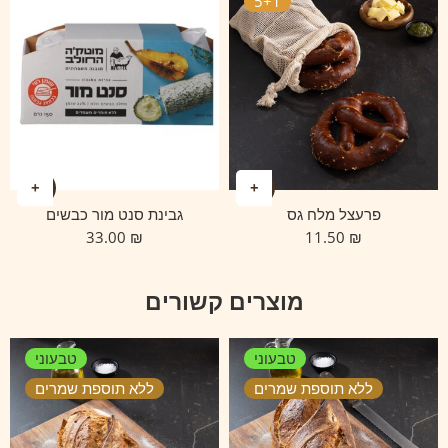
5+1
פרעצל מלח גס
גבינת סנט מור כבשים
33.00
₪
11.50
₪
מוצרים קשורים
טבעוני
טבעוני
ללא תוספת שמרים
ללא תוספת שמרים