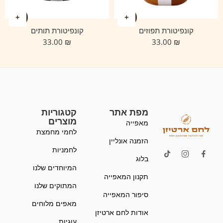
קונפיטורת תפוזים
קונפיטורת תותים
33.00
₪
33.00
₪
מפת אתר
קטגוריות
מוצרים
מאפייה
לחמי מחמצת
הזמנה אונליין
לחמניות
בלוג
המיוחדים שלנו
תקנון המאפייה
המתוקים שלנו
סיפור המאפייה
מאפים מלוחים
אודות לחם ארטיזן
עוגיות