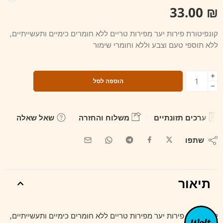
33.00
₪
קונפיטורת פירות יער מפירות טריים ללא חומרים כימיים ותעשייתיים,
ללא תוספי טעם וצבע וללא וחומרי שימור
הוספה לסל
ערכים תזונתיים
משלוח והחזרה
שאל שאלה
שתפו
תיאור
קונפיטורת פירות יער מפירות טריים ללא חומרים כימיים ותעשייתיים,