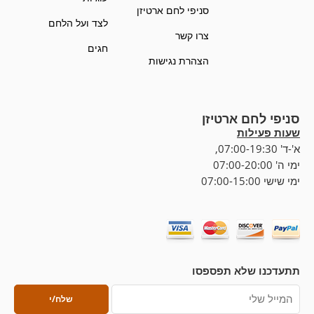
סניפי לחם ארטיזן
לצד ועל הלחם
צרו קשר
חגים
הצהרת נגישות
סניפי לחם ארטיזן
שעות פעילות
א'-ד' 07:00-19:30,
ימי ה' 07:00-20:00
ימי שישי 07:00-15:00
תתעדכנו שלא תפספסו