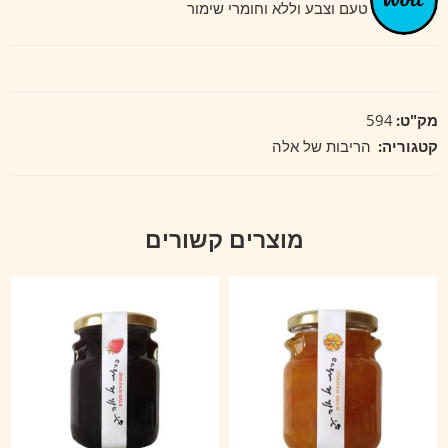
ללא תוספי טעם וצבע וללא וחומרי שימור
מק"ט:
594
קטגוריה:
הריבות של אלה
מוצרים קשורים