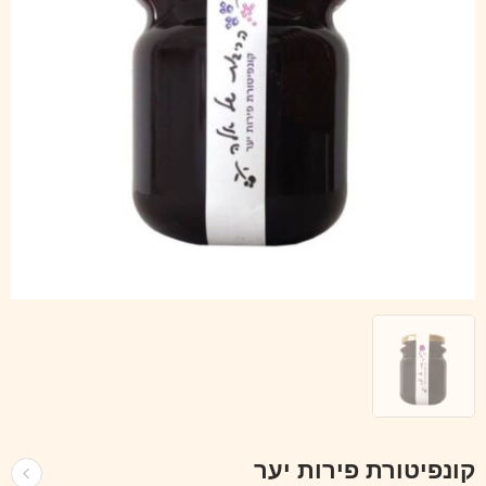
קונפיטורת פירות יער