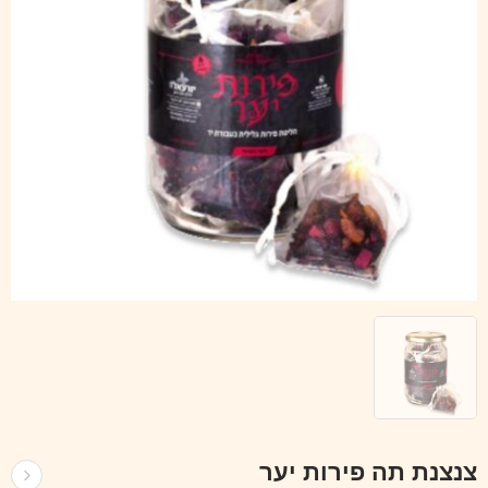
צנצנת תה פירות יער