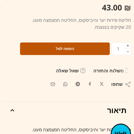
43.00
₪
חליטת פירות יער והיביסקוס, החליטה חמצמצה מעט.
20 שקיקים בצנצנת.
הוספה לסל
משלוח והחזרה
שאל שאלה
שתפו
תיאור
חליטת פירות יער והיביסקוס, החליטה חמצמצה מעט.