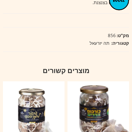
20 שקיקים בצנצנת.
מק"ט:
856
קטגוריה:
תה יזרעאל
מוצרים קשורים