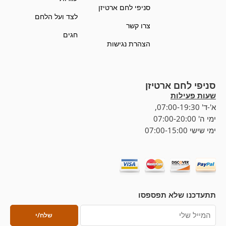
סניפי לחם ארטיזן
לצד ועל הלחם
צרו קשר
חגים
הצהרת נגישות
סניפי לחם ארטיזן
שעות פעילות
א'-ד' 07:00-19:30,
ימי ה' 07:00-20:00
ימי שישי 07:00-15:00
תתעדכנו שלא תפספסו