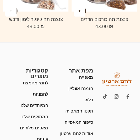
צנצנת תה כורכום הדרים
צנצנת תה ג'ינג'ר לימון ודבש
43.00
₪
43.00
₪
מפת אתר
קטגוריות
מוצרים
מאפייה
לחמי מחמצת
הזמנה אונליין
לחמניות
בלוג
המיוחדים שלנו
תקנון המאפייה
המתוקים שלנו
סיפור המאפייה
מאפים מלוחים
אודות לחם ארטיזן
עוגיות