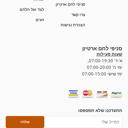
סניפי לחם ארטיזן
לצד ועל הלחם
צרו קשר
חגים
הצהרת נגישות
סניפי לחם ארטיזן
שעות פעילות
א'-ד' 07:00-19:30,
ימי ה' 07:00-20:00
ימי שישי 07:00-15:00
תתעדכנו שלא תפספסו