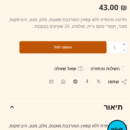
43.00
₪
חליטה מיוחדת ללא קפאין המורכבת מאננס, מלון, מנגו, היביסקוס,
סוכר, חומרי טעם וריח, סולפיט. 20 שקיקים בצנצנת.
הוספה לסל
משלוח והחזרה
שאל שאלה
שתפו
תיאור
חליטה מיוחדת ללא קפאין המורכבת מאננס, מלון, מנגו, היביסקוס,