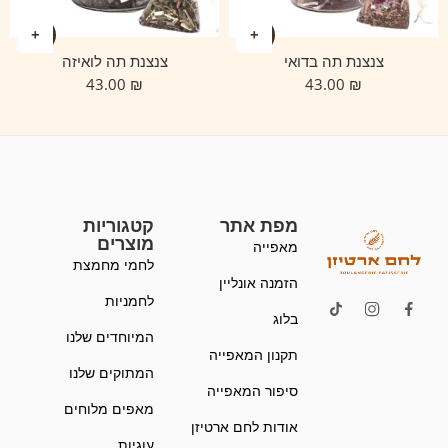
צנצנת תה בדואי
צנצנת תה לואיזה
43.00
₪
43.00
₪
מפת אתר
קטגוריות
מוצרים
מאפייה
לחמי מחמצת
הזמנה אונליין
לחמניות
בלוג
המיוחדים שלנו
תקנון המאפייה
המתוקים שלנו
סיפור המאפייה
מאפים מלוחים
אודות לחם ארטיזן
עוגיות