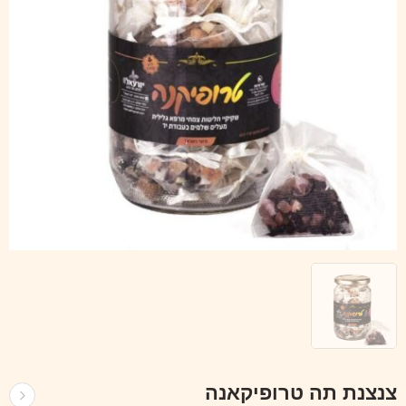
צנצנת תה טרופיקאנה