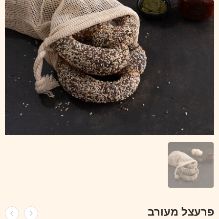
פרעצל מעורב