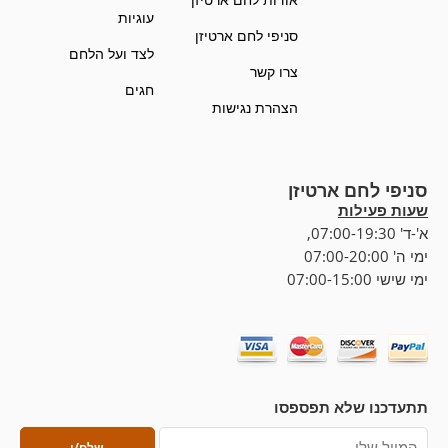
עוגיות
סניפי לחם ארטיזן
לצד ועל הלחם
צרו קשר
חגים
הצהרת נגישות
סניפי לחם ארטיזן
שעות פעילות
א'-ד' 07:00-19:30,
ימי ה' 07:00-20:00
ימי שישי 07:00-15:00
תתעדכנו שלא תפספסו