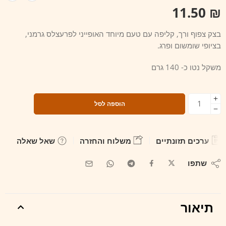
11.50
₪
בצק צפוף ורך, קליפה עם טעם מיוחד האופייני לפרעצלס גרמני,
בציופי שומשום ופרג.
משקל נטו כ- 140 גרם
הוספה לסל
ערכים תזונתיים
משלוח והחזרה
שאל שאלה
שתפו
תיאור