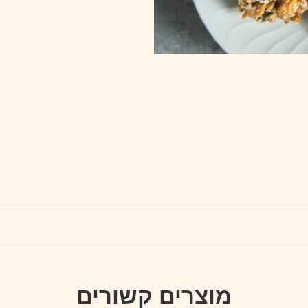
מוצרים קשורים