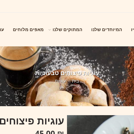
ו
המיוחדים שלנו
המתוקים שלנו
מאפים מלוחים
עו
עוגיות פיצוחים טבעוניות
בית
עוגיות
עוגיות פיצוחים
45.00
₪