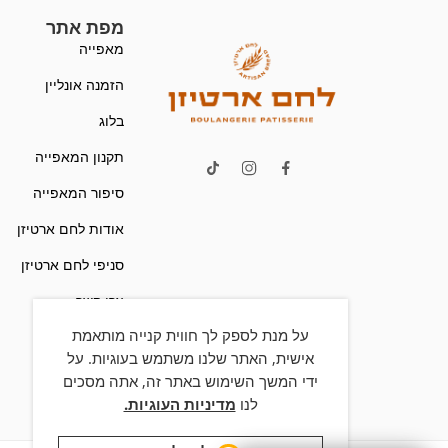
מפת אתר
מאפייה
הזמנה אונליין
בלוג
תקנון המאפייה
סיפור המאפייה
אודות לחם ארטיזן
סניפי לחם ארטיזן
צרו קשר
על מנת לספק לך חווית קנייה מותאמת
הצהרת נגישות
אישית, האתר שלנו משתמש בעוגיות. על
ידי המשך השימוש באתר זה, אתה מסכים
לנו
מדיניות העוגיות.