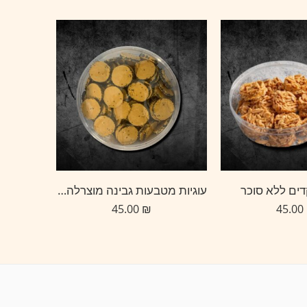
דים ללא סוכר
עוגיות מטבעות גבינה מוצרלה ופפריקה
שישי
45.00
₪
45.00