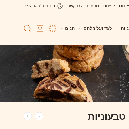
אודות
זכיינות
סניפים
צרו קשר
התחבר / הרשמה
גיות
לצד ועל הלחם
חגים
 טבעוניות