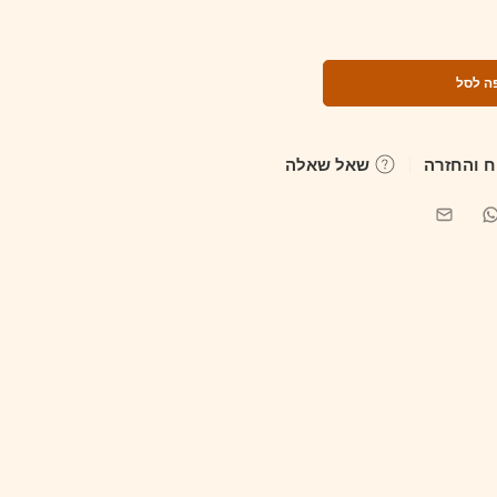
ה לסל
 והחזרה
שאל שאלה