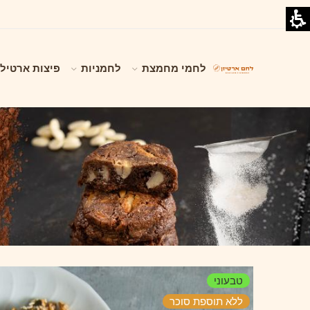
לחמי מחמצת
לחמניות
פיצות ארטילי
טבעוני
ללא תוספת סוכר