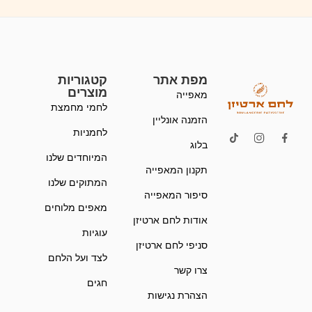
מפת אתר
קטגוריות
מוצרים
מאפייה
לחמי מחמצת
הזמנה אונליין
לחמניות
בלוג
המיוחדים שלנו
תקנון המאפייה
המתוקים שלנו
סיפור המאפייה
מאפים מלוחים
אודות לחם ארטיזן
עוגיות
סניפי לחם ארטיזן
לצד ועל הלחם
צרו קשר
חגים
הצהרת נגישות