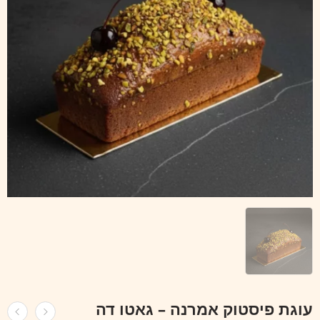
עוגת פיסטוק אמרנה – גאטו דה