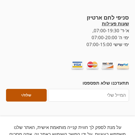
סניפי לחם ארטיזן
שעות פעילות
א'-ד' 07:00-19:30,
ימי ה' 07:00-20:00
ימי שישי 07:00-15:00
תתעדכנו שלא תפספסו
על מנת לספק לך חווית קנייה מותאמת אישית, האתר שלנו
משתמש בעוגיות. על ידי המשך השימוש באתר זה, אתה מסכים