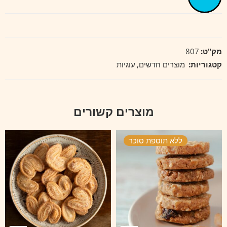
מק"ט:
807
קטגוריות:
מוצרים חדשים
,
עוגיות
מוצרים קשורים
ללא תוספת סוכר