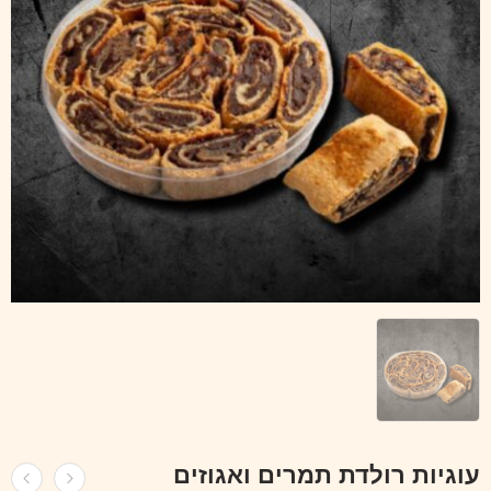
עוגיות רולדת תמרים ואגוזים