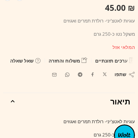
45.00
₪
עוגיות לאטצ'יני- רולדת תמרים ואגוזים
משקל נטו כ-250 גרם
המלאי אזל
ערכים תזונתיים
משלוח והחזרה
שאל שאלה
שתפו
תיאור
עוגיות לאטצ'יני- רולדת תמרים ואגוזים
משקל נטו כ-250 גרם