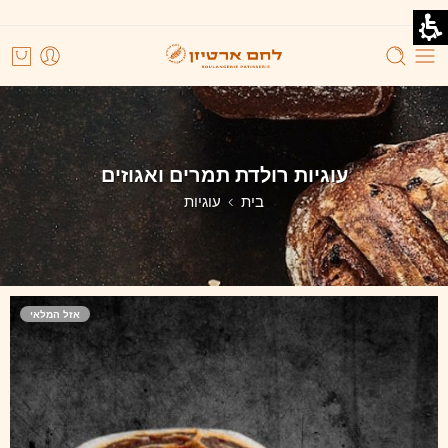
עוגיות רולדת תמרים ואגוזים
בית
עוגיות
אזל המלאי