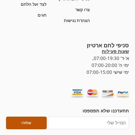
לצד ועל הלחם
צרו קשר
חגים
הצהרת נגישות
סניפי לחם ארטיזן
שעות פעילות
א'-ד' 07:00-19:30,
ימי ה' 07:00-20:00
ימי שישי 07:00-15:00
תתעדכנו שלא תפספסו