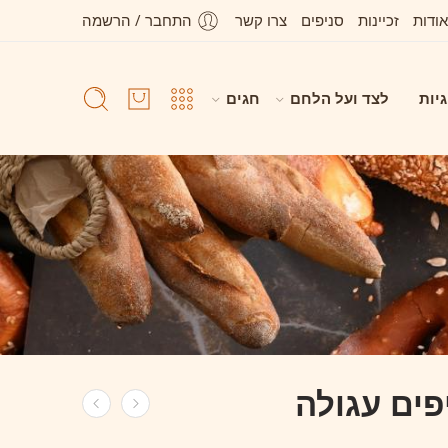
אודות
זכיינות
סניפים
צרו קשר
התחבר / הרשמה
גיות
לצד ועל הלחם
חגים
פים עגולה