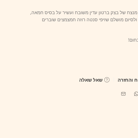
 מנצח של בצק ברטון עדין משובח ועשיר על בסיס חמאה,
לסיום מושלם שזיפי סנטה רוזה חמצמצים שוברים
חום!
 והחזרה
שאל שאלה