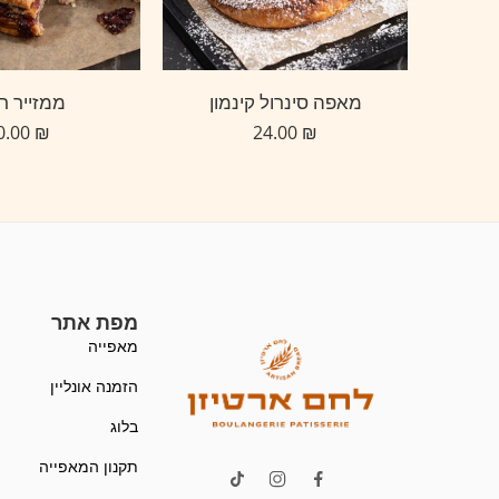
מאפה סינרול קינמון
ממזייר ר
90.00
₪
24.00
₪
מפת אתר
מאפייה
הזמנה אונליין
בלוג
תקנון המאפייה