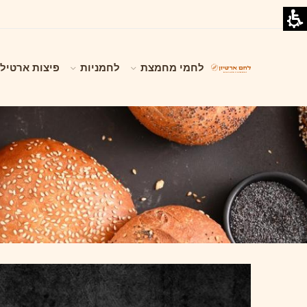
לחמי מחמצת
לחמניות
פיצות ארטילי