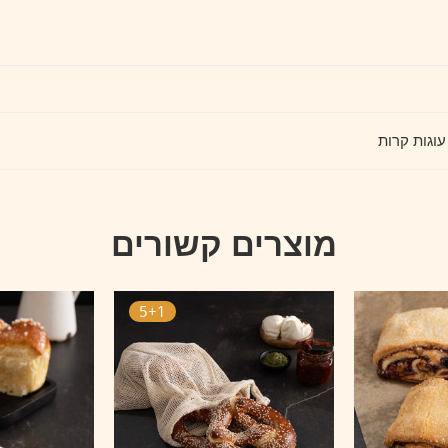
עוגות קרות
מוצרים קשורים
5+1