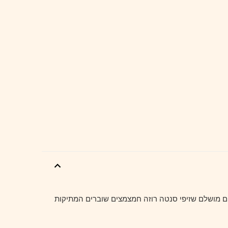
ום מושלם שזיפי סנטה רוזה חמצמצים שוברים המתיקות