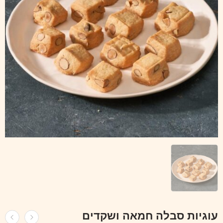
עוגיות סבלה חמאה ושקדים