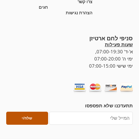
צרו קשר
חגים
הצהרת נגישות
סניפי לחם ארטיזן
שעות פעילות
א'-ד' 07:00-19:30,
ימי ה' 07:00-20:00
ימי שישי 07:00-15:00
תתעדכנו שלא תפספסו