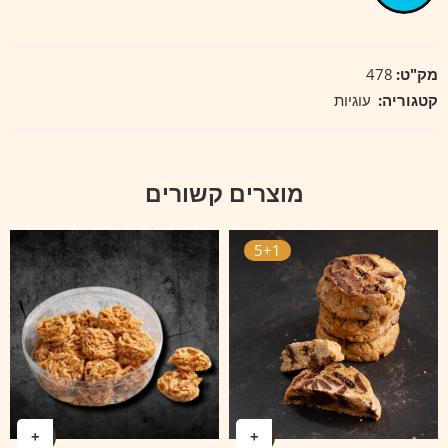
מק"ט:
478
קטגוריה:
עוגיות
מוצרים קשורים
5+1