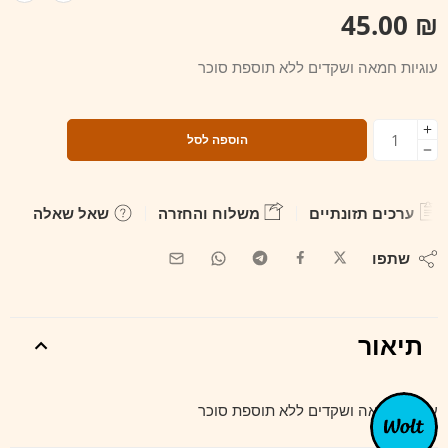
45.00
₪
עוגיות חמאה ושקדים ללא תוספת סוכר
הוספה לסל
ערכים תזונתיים
משלוח והחזרה
שאל שאלה
שתפו
תיאור
עוגיות חמאה ושקדים ללא תוספת סוכר