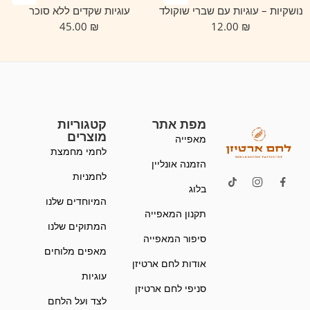
נושקיות – עוגיות עם שברי שוקולד
עוגיות שקדים ללא סוכר
45.00
₪
12.00
₪
מפת אתר
קטגוריות
מוצרים
מאפייה
לחמי מחמצת
הזמנה אונליין
לחמניות
בלוג
המיוחדים שלנו
תקנון המאפייה
המתוקים שלנו
סיפור המאפייה
מאפים מלוחים
אודות לחם ארטיזן
עוגיות
סניפי לחם ארטיזן
לצד ועל הלחם