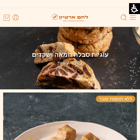
עוגיות סבלה חמאה ושקדים
בית
עוגיות
ללא תוספת סוכר