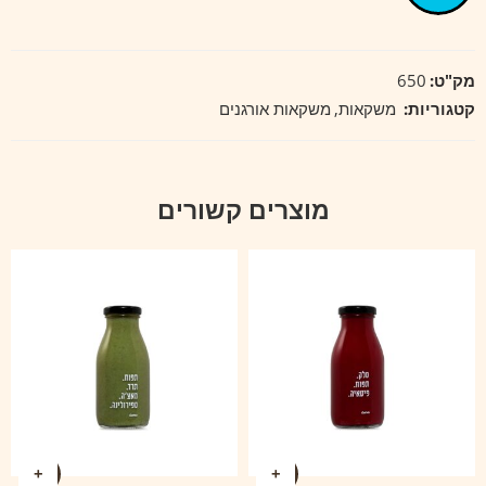
מק"ט:
650
קטגוריות:
משקאות
,
משקאות אורגנים
מוצרים קשורים