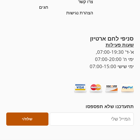
צרו קשר
חגים
הצהרת נגישות
סניפי לחם ארטיזן
שעות פעילות
א'-ד' 07:00-19:30,
ימי ה' 07:00-20:00
ימי שישי 07:00-15:00
תתעדכנו שלא תפספסו