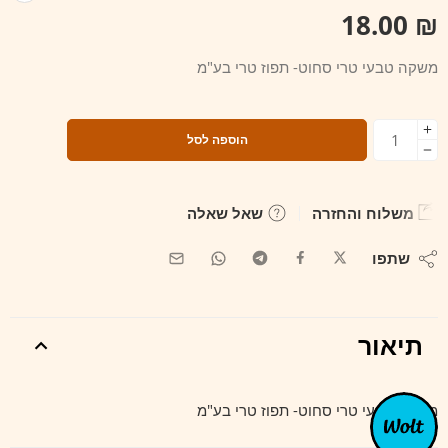
18.00
₪
משקה טבעי טרי סחוט- תפוז טרי בע"מ
הוספה לסל
משלוח והחזרה
שאל שאלה
שתפו
תיאור
משקה טבעי טרי סחוט- תפוז טרי בע"מ