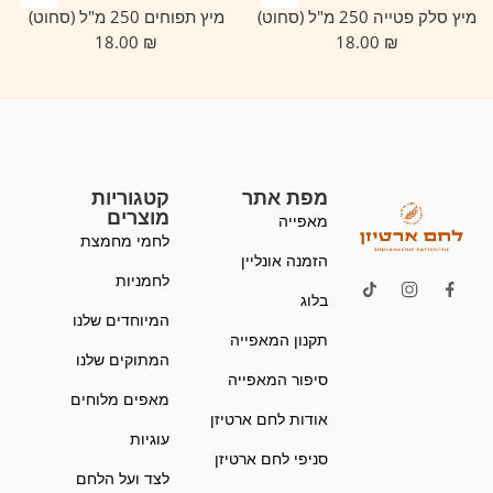
מיץ סלק פטייה 250 מ"ל (סחוט)
מיץ תפוחים 250 מ"ל (סחוט)
18.00
₪
18.00
₪
מפת אתר
קטגוריות
מוצרים
מאפייה
לחמי מחמצת
הזמנה אונליין
לחמניות
בלוג
המיוחדים שלנו
תקנון המאפייה
המתוקים שלנו
סיפור המאפייה
מאפים מלוחים
אודות לחם ארטיזן
עוגיות
סניפי לחם ארטיזן
לצד ועל הלחם