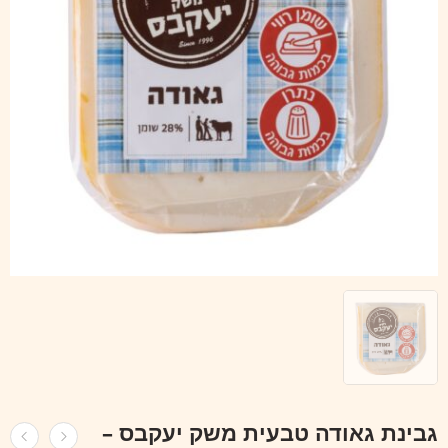
גבינת גאודה טבעית משק יעקבס –