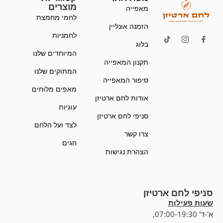
מוצרים
מאפייה
לחמי מחמצת
הזמנה אונליין
לחמניות
בלוג
המיוחדים שלנו
תקנון המאפייה
המתוקים שלנו
סיפור המאפייה
מאפים מלוחים
אודות לחם ארטיזן
עוגיות
סניפי לחם ארטיזן
לצד ועל הלחם
צרו קשר
חגים
הצהרת נגישות
סניפי לחם ארטיזן
שעות פעילות
א'-ד' 07:00-19:30,