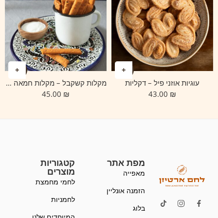
עוגיות אוזני פיל – דקליות
מקלות קשקבל – מקלות חמאה פריכים
45.00
₪
43.00
₪
מפת אתר
קטגוריות
מוצרים
מאפייה
לחמי מחמצת
הזמנה אונליין
לחמניות
בלוג
המיוחדים שלנו