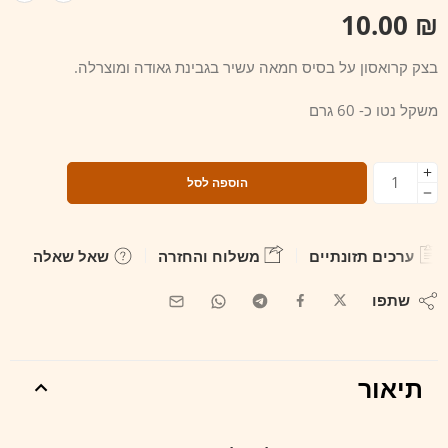
10.00
₪
בצק קרואסון על בסיס חמאה עשיר בגבינת גאודה ומוצרלה.
משקל נטו כ- 60 גרם
הוספה לסל
ערכים תזונתיים
משלוח והחזרה
שאל שאלה
שתפו
תיאור