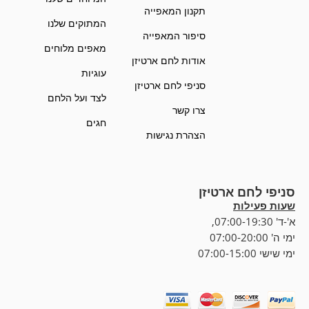
תקנון המאפייה
המתוקים שלנו
סיפור המאפייה
מאפים מלוחים
אודות לחם ארטיזן
עוגיות
סניפי לחם ארטיזן
לצד ועל הלחם
צרו קשר
חגים
הצהרת נגישות
סניפי לחם ארטיזן
שעות פעילות
א'-ד' 07:00-19:30,
ימי ה' 07:00-20:00
ימי שישי 07:00-15:00