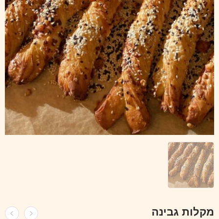
מקלות גבינה