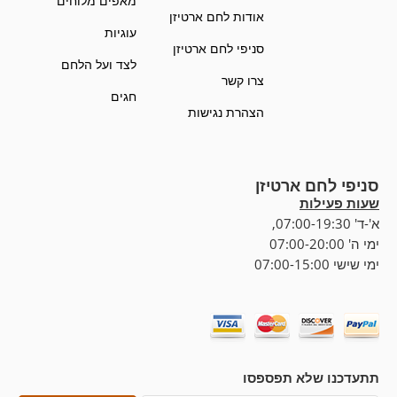
מאפים מלוחים
אודות לחם ארטיזן
עוגיות
סניפי לחם ארטיזן
לצד ועל הלחם
צרו קשר
חגים
הצהרת נגישות
סניפי לחם ארטיזן
שעות פעילות
א'-ד' 07:00-19:30,
ימי ה' 07:00-20:00
ימי שישי 07:00-15:00
תתעדכנו שלא תפספסו