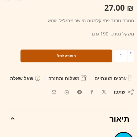
27.00
₪
ממרח טפנד זיתי קלמטה היישר מהגליל- זוטא
משקל נטו כ- 190 גרם
הוספה לסל
ערכים תזונתיים
משלוח והחזרה
שאל שאלה
שתפו
תיאור