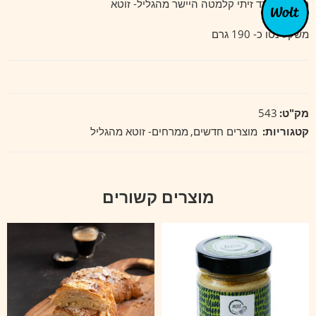
ממרח טפנד זיתי קלמטה היישר מהגליל- זוטא
משקל נטו כ- 190 גרם
מק"ט:
543
קטגוריות:
מוצרים חדשים
,
ממרחים- זוטא מהגליל
מוצרים קשורים