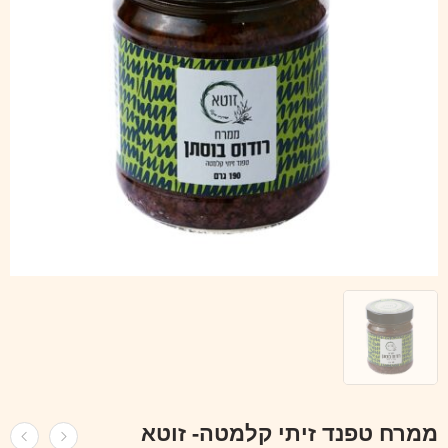
ממרח טפנד זיתי קלמטה- זוטא