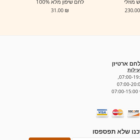
 מוזלי
לחם שיפון מלא 100%
31.00
₪
לחם ארטיזן
ילות
07
נו שלא תפספסו