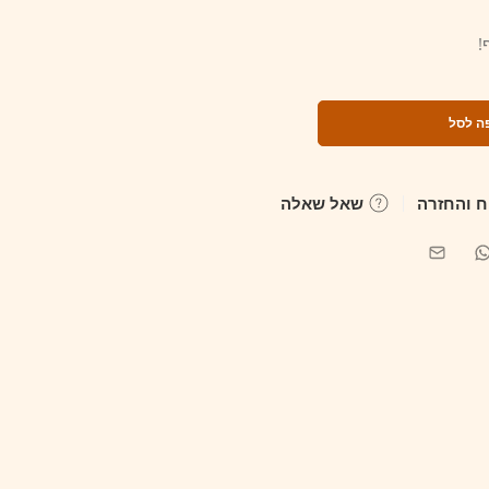
!
ה לסל
 והחזרה
שאל שאלה