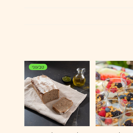
טבעוני