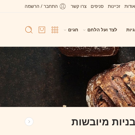
אודות
זכיינות
סניפים
צרו קשר
התחבר / הרשמה
גיות
לצד ועל הלחם
חגים
יות מיובשות