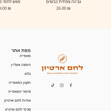
יאל
גבינה צפתית כבשים
מגש לחמי 
99.00
₪
26.00
₪
מפת אתר
מאפייה
הזמנה אונליין
בלוג
תקנון המאפייה
סיפור המאפייה
אודות לחם ארטיזן
סניפי לחם ארטיזן