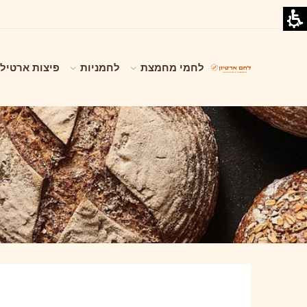
לחמי מחמצת
לחמניות
פיצות ארטילי