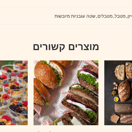
זן
,
מטבל
,
מטבלים
,
שטה עגבניות מיובשות
מוצרים קשורים