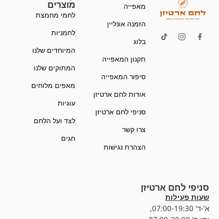
מוצרים
מאפייה
לחמי מחמצת
הזמנה אונליין
לחמניות
בלוג
המיוחדים שלנו
תקנון המאפייה
המתוקים שלנו
סיפור המאפייה
מאפים מלוחים
אודות לחם ארטיזן
עוגיות
סניפי לחם ארטיזן
לצד ועל הלחם
צרו קשר
חגים
הצהרת נגישות
סניפי לחם ארטיזן
שעות פעילות
א'-ד' 07:00-19:30,