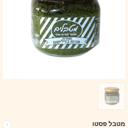
מטבל פסטו