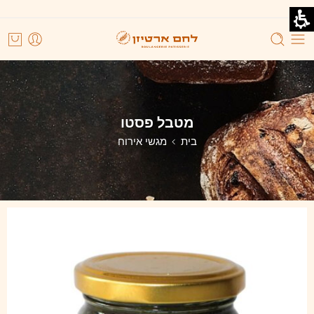
מטבל פסטו
בית
מגשי אירוח