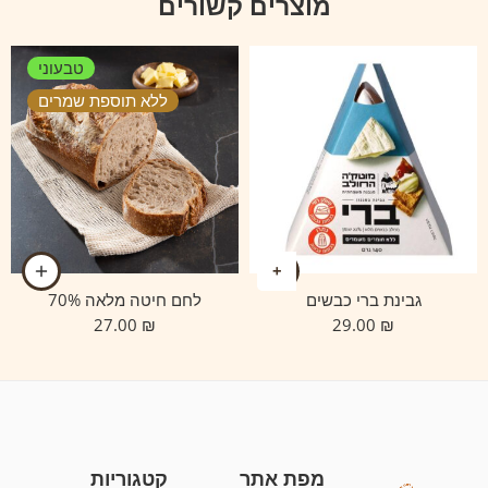
מוצרים קשורים
טבעוני
ללא תוספת שמרים
גבינת ברי כבשים
לחם חיטה מלאה 70%
27.00
₪
29.00
₪
מפת אתר
קטגוריות