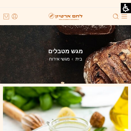
מגש מטבלים
בית
מגשי אירוח