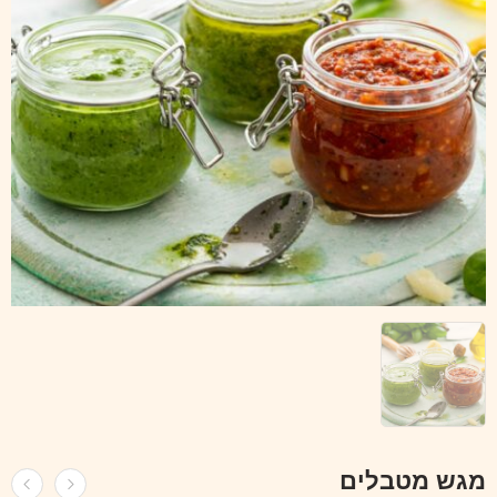
מגש מטבלים