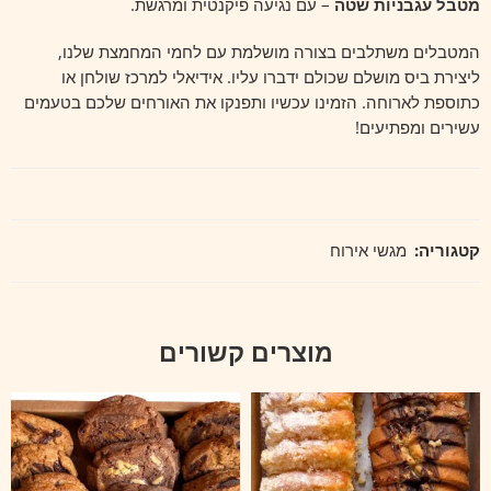
מטבל עגבניות שטה
– עם נגיעה פיקנטית ומרגשת.
המטבלים משתלבים בצורה מושלמת עם לחמי המחמצת שלנו,
ליצירת ביס מושלם שכולם ידברו עליו. אידיאלי למרכז שולחן או
כתוספת לארוחה. הזמינו עכשיו ותפנקו את האורחים שלכם בטעמים
עשירים ומפתיעים!
קטגוריה:
מגשי אירוח
מוצרים קשורים