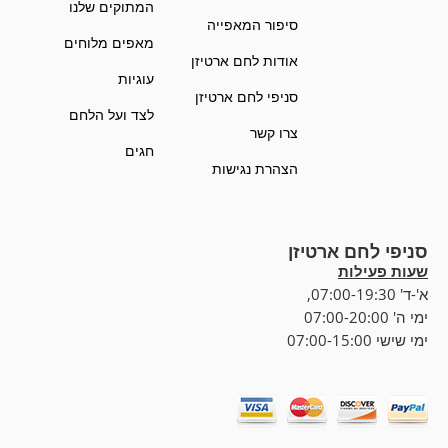
המתוקים שלנו
סיפור המאפייה
מאפים מלוחים
אודות לחם ארטיזן
עוגיות
סניפי לחם ארטיזן
לצד ועל הלחם
צרו קשר
חגים
הצהרת נגישות
סניפי לחם ארטיזן
שעות פעילות
א'-ד' 07:00-19:30,
ימי ה' 07:00-20:00
ימי שישי 07:00-15:00