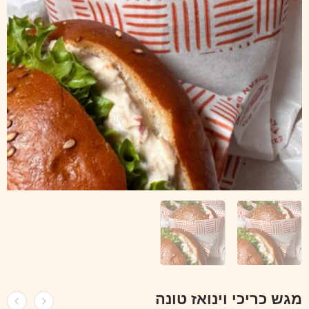
מגש כריכי וינואז טונה