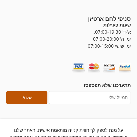
סניפי לחם ארטיזן
שעות פעילות
א'-ד' 07:00-19:30,
ימי ה' 07:00-20:00
ימי שישי 07:00-15:00
תתעדכנו שלא תפספסו
על מנת לספק לך חווית קנייה מותאמת אישית, האתר שלנו