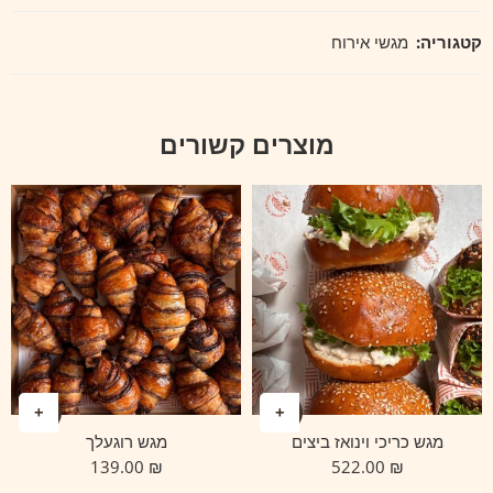
קטגוריה:
מגשי אירוח
מוצרים קשורים
מגש כריכי וינואז ביצים
מגש רוגעלך
139.00
₪
522.00
₪