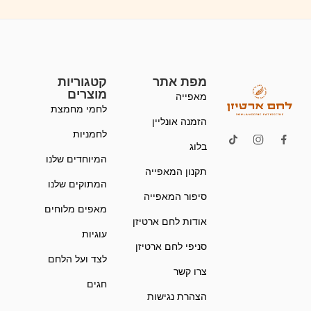
מפת אתר
קטגוריות
מוצרים
מאפייה
לחמי מחמצת
הזמנה אונליין
לחמניות
בלוג
המיוחדים שלנו
תקנון המאפייה
המתוקים שלנו
סיפור המאפייה
מאפים מלוחים
אודות לחם ארטיזן
עוגיות
סניפי לחם ארטיזן
לצד ועל הלחם
צרו קשר
חגים
הצהרת נגישות