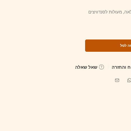
ה לסל
 והחזרה
שאל שאלה