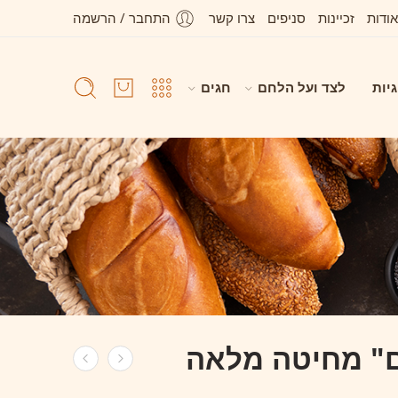
אודות
זכיינות
סניפים
צרו קשר
התחבר / הרשמה
גיות
לצד ועל הלחם
חגים
ם" מחיטה מלאה