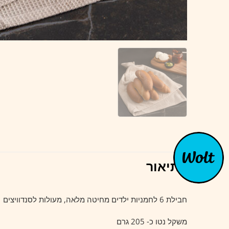
תיאור
חבילת 6 לחמניות ילדים מחיטה מלאה, מעולות לסנדוויצים
משקל נטו כ- 205 גרם