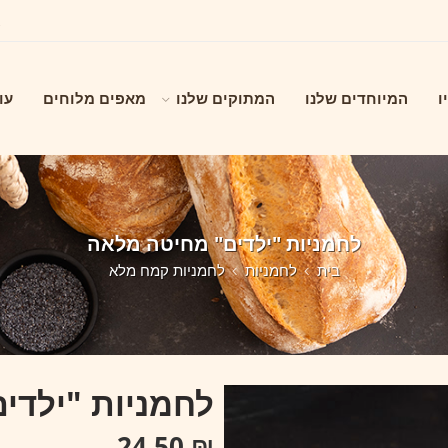
ו
המיוחדים שלנו
המתוקים שלנו
מאפים מלוחים
עו
לחמניות "ילדים" מחיטה מלאה
בית
לחמניות
לחמניות קמח מלא
לחמניות "ילדי
24.50
₪