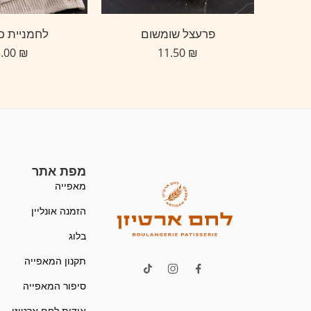
"
פרעצל שומשום
לחמניית כו
5.00
₪
11.50
₪
מפת אתר
מאפייה
הזמנה אונליין
בלוג
תקנון המאפייה
סיפור המאפייה
אודות לחם ארטיזן