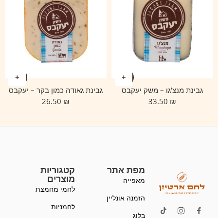
גבינת מנצ'גו – משק יעקבס
גבינת גאודה כמון בקר – יעקבס
26.50
₪
33.50
₪
מפת אתר
קטגוריות
מוצרים
מאפייה
לחמי מחמצת
הזמנה אונליין
לחמניות
בלוג