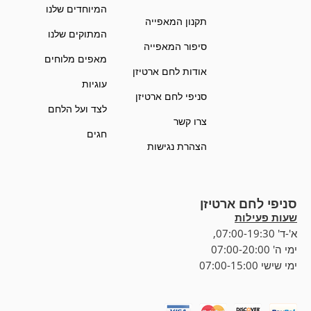
המיוחדים שלנו
תקנון המאפייה
המתוקים שלנו
סיפור המאפייה
מאפים מלוחים
אודות לחם ארטיזן
עוגיות
סניפי לחם ארטיזן
לצד ועל הלחם
צרו קשר
חגים
הצהרת נגישות
סניפי לחם ארטיזן
שעות פעילות
א'-ד' 07:00-19:30,
ימי ה' 07:00-20:00
ימי שישי 07:00-15:00