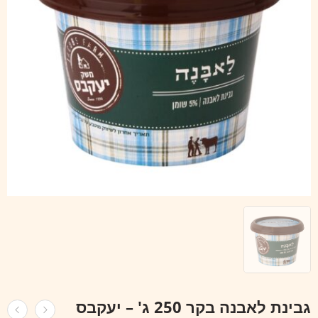
גבינת לאבנה בקר 250 ג' – יעקבס