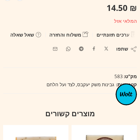
14.50
₪
המלאי אזל
ערכים תזונתיים
משלוח והחזרה
שאל שאלה
שתפו
מק"ט:
583
קטגוריות:
גבינות משק יעקבס
,
לצד ועל הלחם
מוצרים קשורים