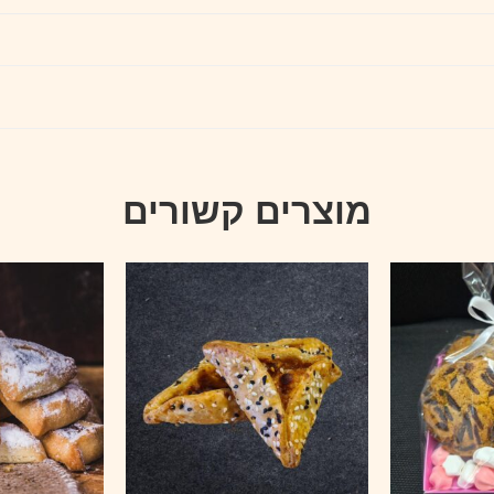
מוצרים קשורים