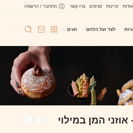
אודות
זכיינות
סניפים
צרו קשר
התחבר / הרשמה
גיות
לצד ועל הלחם
חגים
וזני המן במילוי