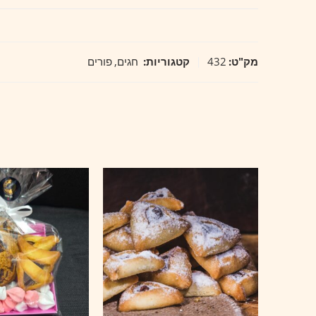
מק"ט:
432
קטגוריות:
חגים
,
פורים