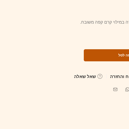
ה במילוי קרם קפה משובח.
ה לסל
 והחזרה
שאל שאלה