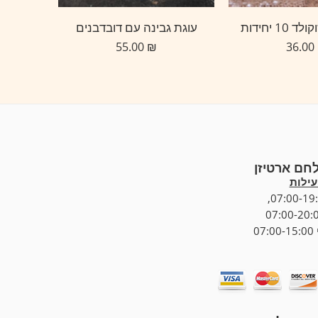
10 יחידות
עוגת גבינה עם דובדבנים
קיש
55.00
₪
36.00
לחם ארטיזן
ילות
07