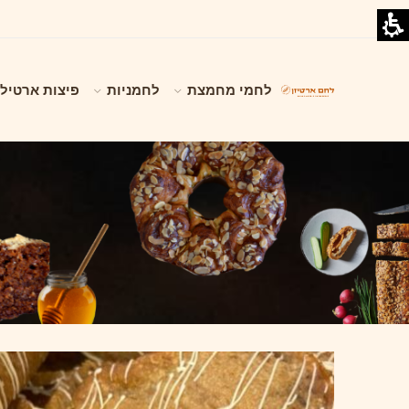
לחמי מחמצת
לחמניות
פיצות ארטילי