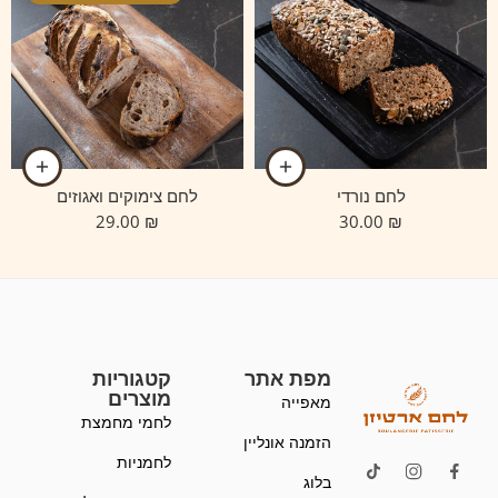
לחם נורדי
לחם צימוקים ואגוזים
29.00
₪
30.00
₪
מפת אתר
קטגוריות
מוצרים
מאפייה
לחמי מחמצת
הזמנה אונליין
לחמניות
בלוג