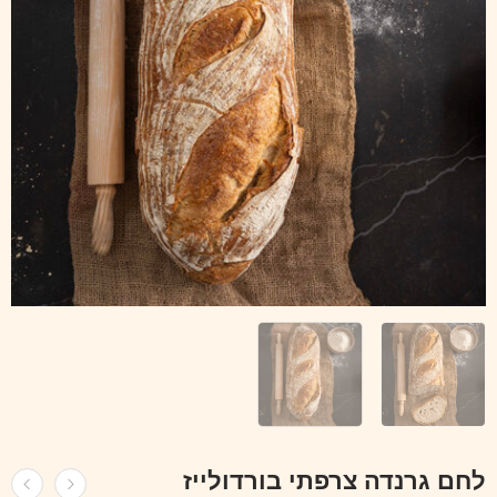
לחם גרנדה צרפתי בורדולייז