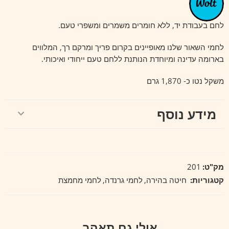
קלאסי.
לחם בעבודת יד, ללא חומרים משמרים ומשפרי טעם.
לחמי השאור שלנו מאופיינים בקרום פריך ומרקם רך, המלווים
בארומה עדינה ומיוחדת הנותנת ללחם טעם ייחודי ואיכותי.
משקל נטו כ- 1,870 גרם
מידע נוסף
מק"ט:
201
קטגוריות:
חיטה בהירה
,
לחמי גרנדה
,
לחמי מחמצת
אולי גם תאהב…