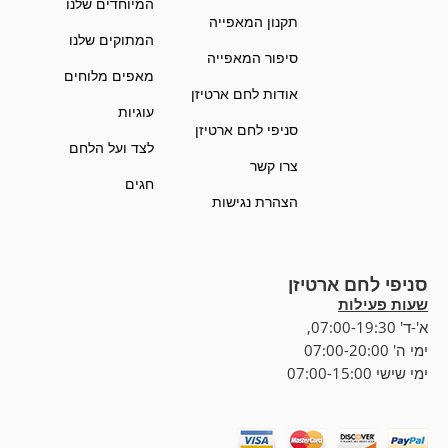
המיוחדים שלנו
תקנון המאפייה
המתוקים שלנו
סיפור המאפייה
מאפים מלוחים
אודות לחם ארטיזן
עוגיות
סניפי לחם ארטיזן
לצד ועל הלחם
צרו קשר
חגים
הצהרת נגישות
סניפי לחם ארטיזן
שעות פעילות
א'-ד' 07:00-19:30,
ימי ה' 07:00-20:00
ימי שישי 07:00-15:00