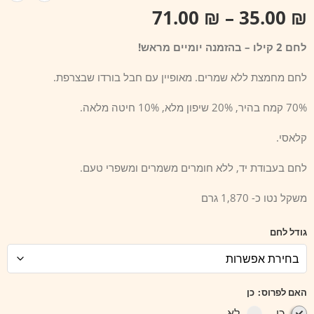
71.00
₪
–
35.00
₪
לחם 2 קילו – בהזמנה יומיים מראש!
לחם מחמצת ללא שמרים. מאופיין עם חבל בורדו שבצרפת.
70% קמח בהיר, 20% שיפון מלא, 10% חיטה מלאה.
קלאסי.
לחם בעבודת יד, ללא חומרים משמרים ומשפרי טעם.
משקל נטו כ- 1,870 גרם
גודל לחם
האם לפרוס
כן
כן
לא