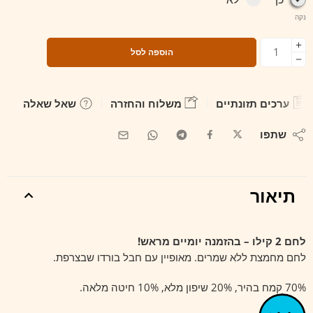
נקה
הוספה לסל
ערכים תזונתיים
משלוח והחזרה
שאל שאלה
שתפו
תיאור
לחם 2 קילו – בהזמנה יומיים מראש!
לחם מחמצת ללא שמרים. מאופיין עם חבל בורדו שבצרפת.
70% קמח בהיר, 20% שיפון מלא, 10% חיטה מלאה.