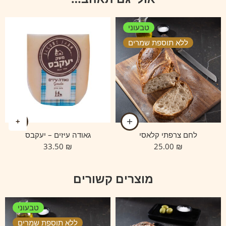
טבעוני
ללא תוספת שמרים
לחם צרפתי קלאסי
גאודה עיזים – יעקבס
33.50
₪
25.00
₪
מוצרים קשורים
טבעוני
ללא תוספת שמרים