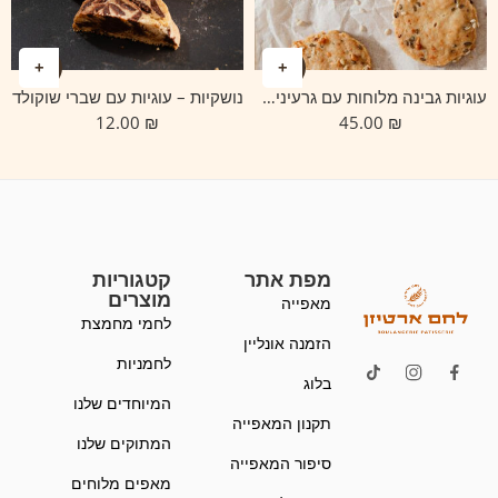
עוגיות גבינה מלוחות עם גרעינים בצורת דסקיות
נושקיות – עוגיות עם שברי שוקולד
12.00
₪
45.00
₪
מפת אתר
קטגוריות
מוצרים
מאפייה
לחמי מחמצת
הזמנה אונליין
לחמניות
בלוג
המיוחדים שלנו
תקנון המאפייה
המתוקים שלנו
סיפור המאפייה
מאפים מלוחים