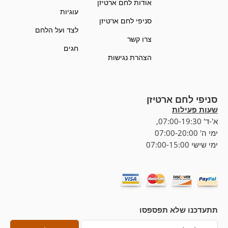
אודות לחם ארטיזן
עוגיות
סניפי לחם ארטיזן
לצד ועל הלחם
צרו קשר
חגים
הצהרת נגישות
סניפי לחם ארטיזן
שעות פעילות
א'-ד' 07:00-19:30,
ימי ה' 07:00-20:00
ימי שישי 07:00-15:00
תתעדכנו שלא תפספסו