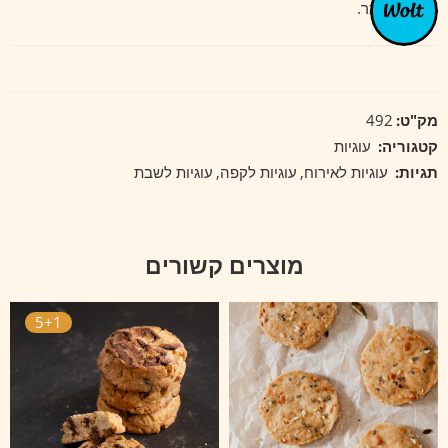
תוספת סוכר.
מק"ט:
492
קטגוריה:
עוגיות
תגיות:
עוגיות לאירוח
,
עוגיות לקפה
,
עוגיות לשבת
מוצרים קשורים
5+1