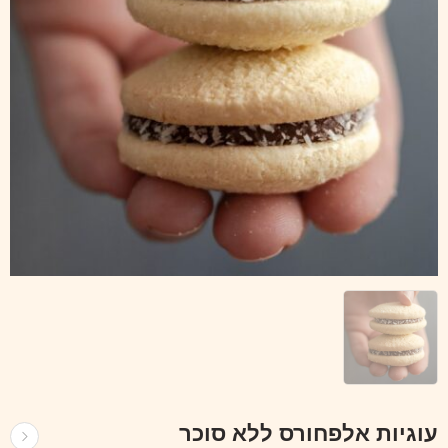
עוגיות אלפחורס ללא סוכר