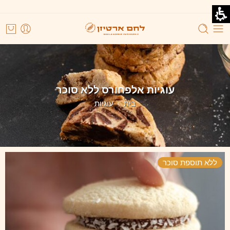
עוגיות אלפחורס ללא סוכר
בית
עוגיות
ללא תוספת סוכר