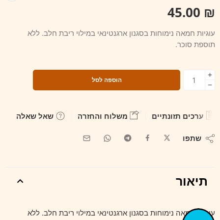
45.00
₪
עוגיות חמאה נימוחות בסגנון ארגנטינאי במילוי ריבת חלב. ללא
תוספת סוכר.
הוספה לסל
ערכים תזונתיים
משלוח והחזרה
שאל שאלה
שתפו
תיאור
עוגיות חמאה נימוחות בסגנון ארגנטינאי במילוי ריבת חלב. ללא