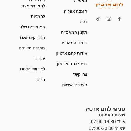
מאפייה
לחמי מחמצת
הזמנה אונליין
לחמניות
בלוג
המיוחדים שלנו
תקנון המאפייה
המתוקים שלנו
סיפור המאפייה
מאפים מלוחים
אודות לחם ארטיזן
עוגיות
סניפי לחם ארטיזן
לצד ועל הלחם
צרו קשר
חגים
הצהרת נגישות
סניפי לחם ארטיזן
שעות פעילות
א'-ד' 07:00-19:30,
ימי ה' 07:00-20:00