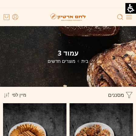
עמוד 3
בית
מוצרים חדשים
מסננים
מיין לפי