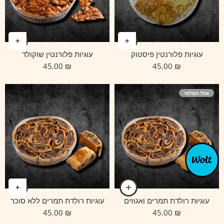
עוגיות פלורנטין פיסטוק
עוגיות פלורנטין שוקולד
45.00
₪
45.00
₪
אזל המלאי
עוגיות רולדת תמרים ואגוזים
עוגיות רולדת תמרים ללא סוכר
45.00
₪
45.00
₪