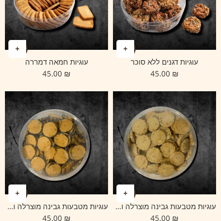
עוגיות דגנים ללא סוכר
עוגיות חמאה דמררה
45.00
₪
45.00
₪
עוגיות מטבעות גבינה מוצרלה ופסטו
עוגיות מטבעות גבינה מוצרלה ופפריקה
45.00
₪
45.00
₪