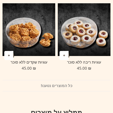
עוגיות ריבה ללא סוכר
עוגיות שקדים ללא סוכר
45.00
₪
45.00
₪
כל המוצרים נטענו!
ממליץ על מוצרים