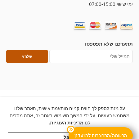
ימי שישי 07:00-15:00
תתעדכנו שלא תפספסו
על מנת לספק לך חווית קנייה מותאמת אישית, האתר שלנו
© 2026 – כל הזכויות שמורות ללחם ארטיזן
משתמש בעוגיות. על ידי המשך השימוש באתר זה, אתה מסכים
לנו
מדיניות העוגיות.
הרשמה/התחברות למועדון
לְקַבֵּל