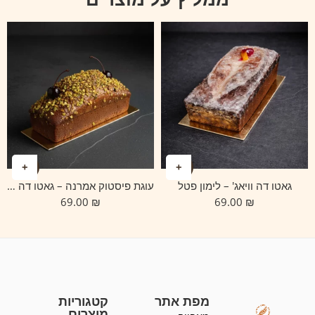
גאטו דה וויאג' – לימון פטל
עוגת פיסטוק אמרנה – גאטו דה וויאג'
69.00
₪
69.00
₪
מפת אתר
קטגוריות
מוצרים