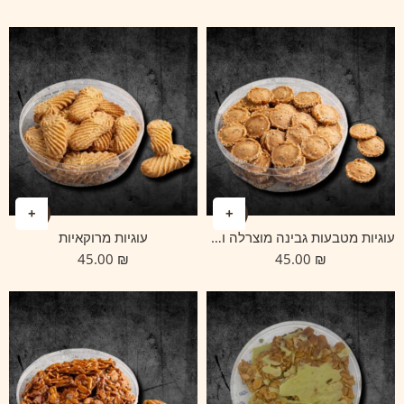
עוגיות מטבעות גבינה מוצרלה וצ'יה
עוגיות מרוקאיות
45.00
₪
45.00
₪