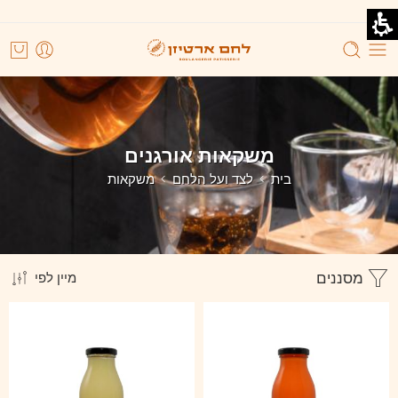
משקאות אורגנים
בית
לצד ועל הלחם
משקאות
מסננים
מיין לפי