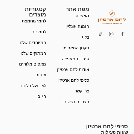
מפת אתר
קטגוריות
מוצרים
מאפייה
לחמי מחמצת
הזמנה אונליין
לחמניות
בלוג
המיוחדים שלנו
תקנון המאפייה
המתוקים שלנו
סיפור המאפייה
מאפים מלוחים
אודות לחם ארטיזן
עוגיות
סניפי לחם ארטיזן
לצד ועל הלחם
צרו קשר
חגים
הצהרת נגישות
סניפי לחם ארטיזן
שעות פעילות