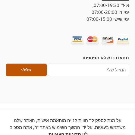
א'-ד' 07:00-19:30,
ימי ה' 07:00-20:00
ימי שישי 07:00-15:00
תתעדכנו שלא תפספסו
על מנת לספק לך חווית קנייה מותאמת אישית, האתר שלנו
© 2026 – כל הזכויות שמורות ללחם ארטיזן
משתמש בעוגיות. על ידי המשך השימוש באתר זה, אתה מסכים
לנו
מדיניות העוגיות.