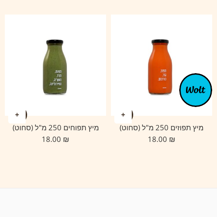
מיץ תפוזים 250 מ"ל (סחוט)
מיץ תפוחים 250 מ"ל (סחוט)
18.00
₪
18.00
₪