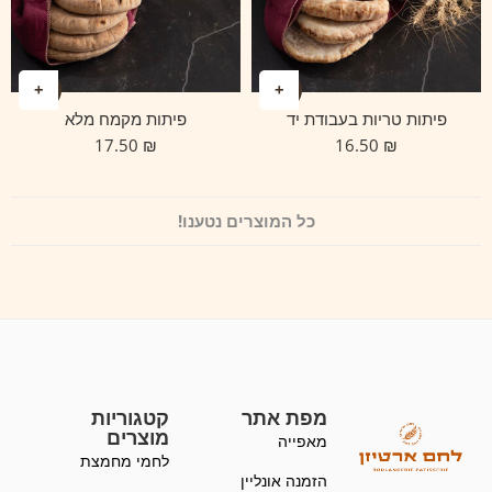
פיתות טריות בעבודת יד
פיתות מקמח מלא
17.50
₪
16.50
₪
כל המוצרים נטענו!
מפת אתר
קטגוריות
מוצרים
מאפייה
לחמי מחמצת
הזמנה אונליין