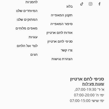
לחמניות
בלוג
המיוחדים שלנו
תקנון המאפייה
המתוקים שלנו
סיפור המאפייה
מאפים מלוחים
אודות לחם ארטיזן
עוגיות
סניפי לחם ארטיזן
לצד ועל הלחם
צרו קשר
חגים
הצהרת נגישות
סניפי לחם ארטיזן
שעות פעילות
א'-ד' 07:00-19:30,
ימי ה' 07:00-20:00
ימי שישי 07:00-15:00