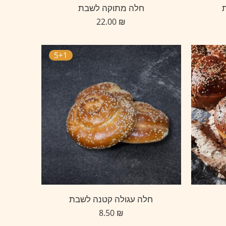
חלה מתוקה לשבת
22.00
₪
5+1
חלה עגולה קטנה לשבת
8.50
₪