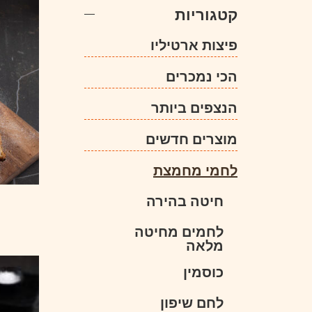
קטגוריות
פיצות ארטיליו
הכי נמכרים
הנצפים ביותר
מוצרים חדשים
לחמי מחמצת
חיטה בהירה
לחמים מחיטה
מלאה
כוסמין
לחם שיפון