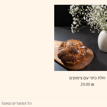
חלת כתר עם צימוקים
29.00
₪
כל המוצרים נטענו!