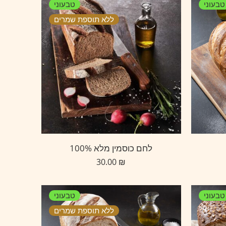
טבעוני
טבעוני
ללא תוספת שמרים
לחם כוסמין מלא 100%
30.00
₪
טבעוני
טבעוני
ללא תוספת שמרים