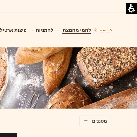
לחמי מחמצת
לחמניות
פיצות ארטילי
מסננים