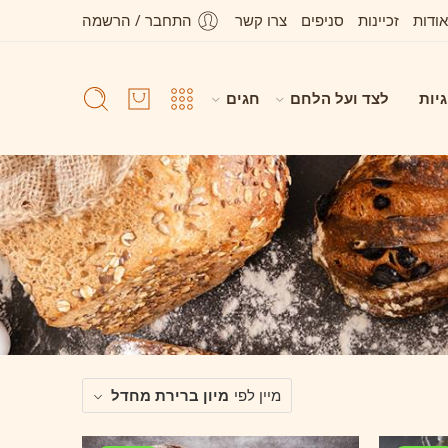
אודות
זכיינות
סניפים
צרו קשר
התחבר / הרשמה
גיות
לצד ועל הלחם
חגים
מיין לפי
מיון ברירת מחדל