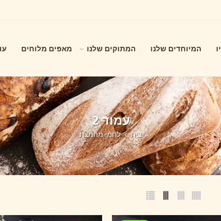
ו
המיוחדים שלנו
המתוקים שלנו
מאפים מלוחים
עו
עמוד 2
בית
לחמי מחמצת