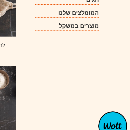
המומלצים שלנו
מוצרים במשקל
לחם