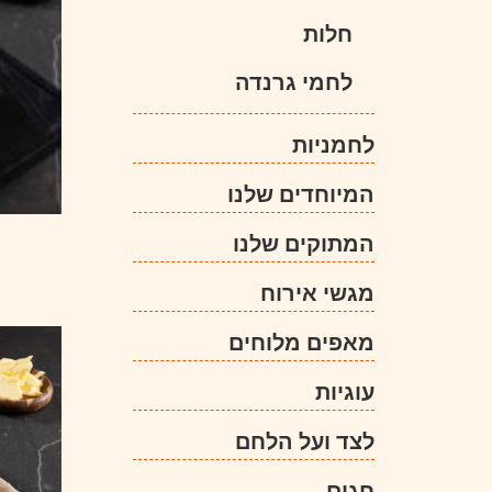
חלות
לחמי גרנדה
לחמניות
המיוחדים שלנו
המתוקים שלנו
מגשי אירוח
מאפים מלוחים
עוגיות
לצד ועל הלחם
חגים