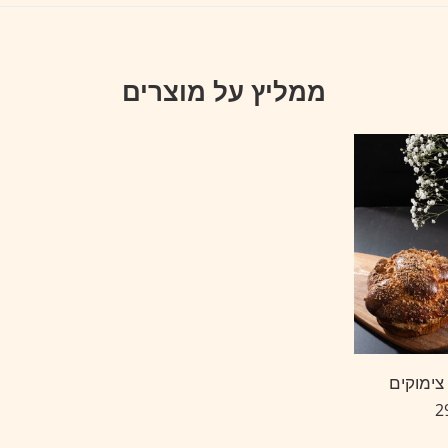
ממליץ על מוצרים
צימוקים