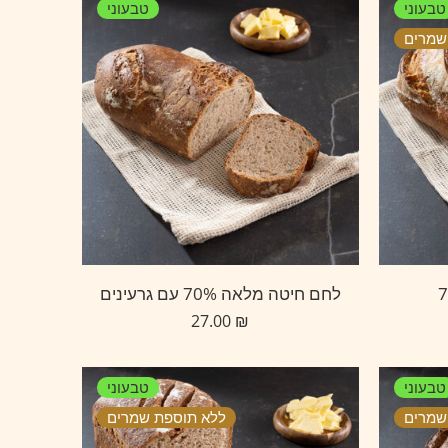
טבעוני
טבעוני
שמרים
לחם חיטה מלאה 70% עם גרעינים
27.00
₪
טבעוני
טבעוני
שמרים
ללא תוספת שמרים