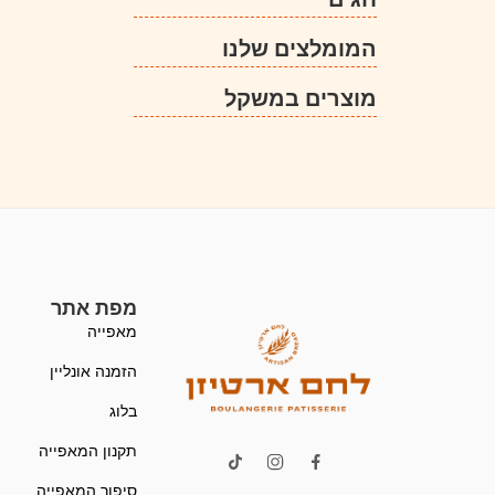
המומלצים שלנו
מוצרים במשקל
מפת אתר
מאפייה
הזמנה אונליין
בלוג
תקנון המאפייה
סיפור המאפייה