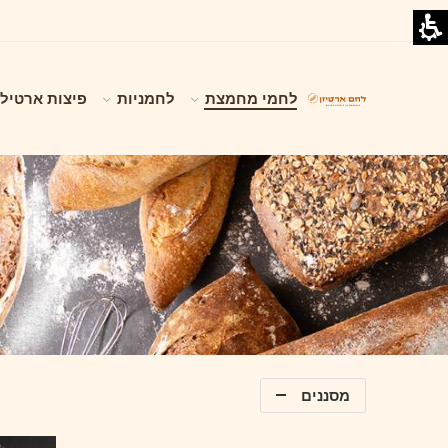
לחמי מחמצת
לחמניות
פיצות ארטילי
מסננים