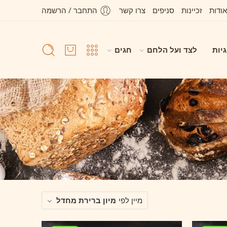
אודות
זכיינות
סניפים
צרו קשר
התחבר / הרשמה
גיות
לצד ועל הלחם
חגים
מיין לפי
מיון ברירת מחדל