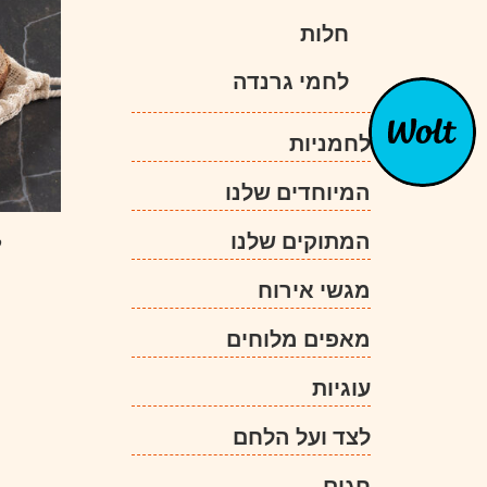
חלות
לחמי גרנדה
לחמניות
המיוחדים שלנו
המתוקים שלנו
ל
מגשי אירוח
מאפים מלוחים
עוגיות
לצד ועל הלחם
חגים