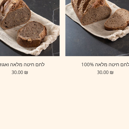
חם חיטה מלאה 100%
לחם חיטה מלאה ואגוז
30.00
₪
30.00
₪