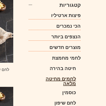
קטגוריות
פיצות ארטיליו
הכי נמכרים
הנצפים ביותר
מוצרים חדשים
לחמי מחמצת
חיטה בהירה
לחם ז
לחמים מחיטה
מלאה
כוסמין
לחם שיפון