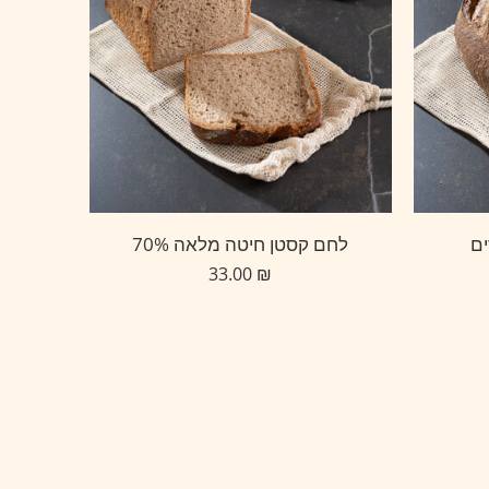
ים
לחם קסטן חיטה מלאה 70%
33.00
₪