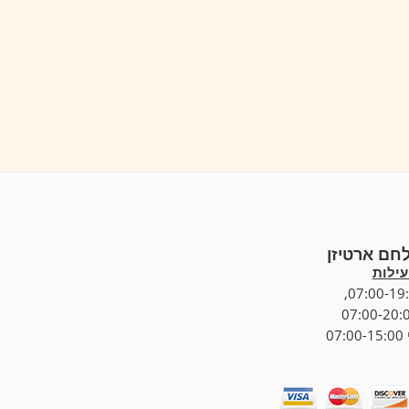
לחם ארטיזן
ילות
07