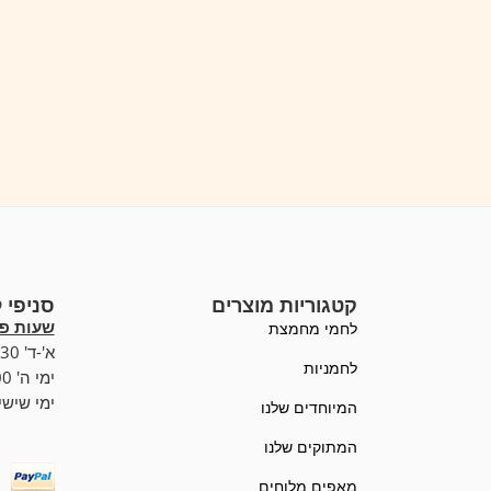
קטגוריות מוצרים
סניפי 
שעות פע
לחמי מחמצת
א'-ד' 07:00-19:30,
לחמניות
ימי ה' 07:00-20:00
ימי שישי :00-15:00
המיוחדים שלנו
המתוקים שלנו
מאפים מלוחים