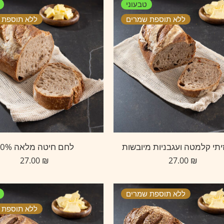
טבעוני
ללא תוספת שמרים
ללא תוספת 
יתי קלמטה ועגבניות מיובשות
לחם חיטה מלאה 70%
27.00
₪
27.00
₪
ללא תוספת שמרים
ללא תוספת 