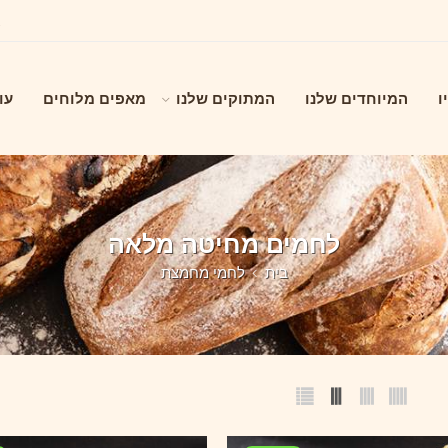
ו
המיוחדים שלנו
המתוקים שלנו
מאפים מלוחים
עו
לחמים מחיטה מלאה
בית
לחמי מחמצת