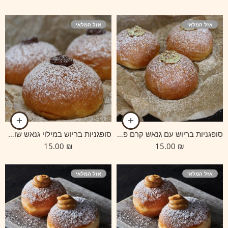
אזל המלאי
אזל המלאי
סופגניות בריוש עם גנאש קרם פיסטוק
סופגניות בריוש במילוי גנאש שוקולד
15.00
₪
15.00
₪
אזל המלאי
אזל המלאי