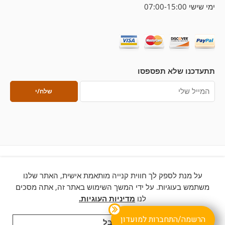
ימי שישי 07:00-15:00
תתעדכנו שלא תפספסו
על מנת לספק לך חווית קנייה מותאמת אישית, האתר שלנו
© 2026 – כל הזכויות שמורות ללחם ארטיזן
משתמש בעוגיות. על ידי המשך השימוש באתר זה, אתה מסכים
לנו
מדיניות העוגיות.
הרשמה/התחברות למועדון
לְקַבֵּל