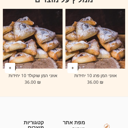
אוזני המן פרג 10 יחידות
אוזני המן שוקולד 10 יחידות
36.00
₪
36.00
₪
מפת אתר
קטגוריות
מוצרים