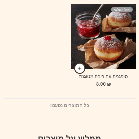
אזל המלאי
סופגניה עם ריבה מטוגנת
8.00
₪
כל המוצרים נטענו!
ממליץ על מוצרים