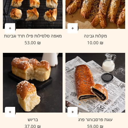
מקלות גבינה
מאפה סלסילות פילו תרד וגבינות
53.00
₪
10.00
₪
עוגת פרסבורגר פרג
בריוש
37.00
₪
59.00
₪