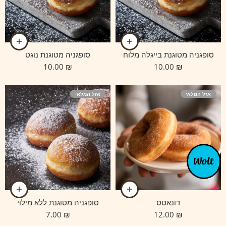
סופגניה מטוגנת בייגלה מלוח
סופגניה מטוגנת נוגט
10.00
₪
10.00
₪
אזל המלאי
אזל המלאי
דונאטס
סופגניה מטוגנת ללא מילוי
7.00
₪
12.00
₪