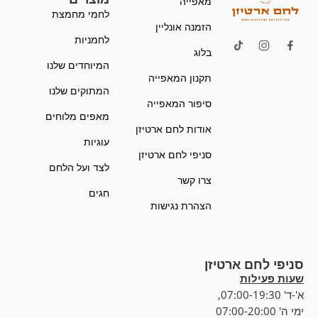
מאפייה
לחמי מחמצת
הזמנה אונליין
לחמניות
בלוג
המיוחדים שלנו
תקנון המאפייה
המתוקים שלנו
סיפור המאפייה
מאפים מלוחים
אודות לחם ארטיזן
עוגיות
סניפי לחם ארטיזן
לצד ועל הלחם
צרו קשר
חגים
הצהרת נגישות
סניפי לחם ארטיזן
שעות פעילות
א'-ד' 07:00-19:30,
ימי ה' 07:00-20:00