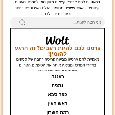
במאפיית לחם ארטיזן קיימים מגוון סוגי לחמים, מאפים
וקינוחים – אשר עשויים מחומרי הגלם האיכותיים ביותר
ובעבודת יד בלבד
גרמנו לכם להיות רעבים? זה הרגע
להזמין!
מאפיית לחם ארטיזן מציעה פריסה רחבה של סניפים
באזורי המרכז ומביאה איתה את הטעמים הטריים
שאנחנו אופים מדי בוקר:
רעננה
נתניה
כפר סבא
ראש העין
רמת השרון