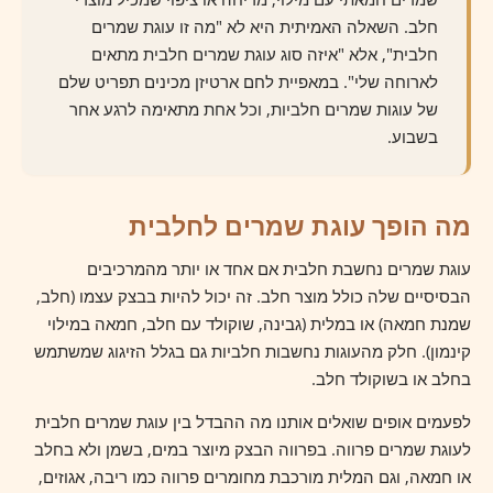
חלב. השאלה האמיתית היא לא "מה זו עוגת שמרים
חלבית", אלא "איזה סוג עוגת שמרים חלבית מתאים
לארוחה שלי". במאפיית לחם ארטיזן מכינים תפריט שלם
של עוגות שמרים חלביות, וכל אחת מתאימה לרגע אחר
בשבוע.
מה הופך עוגת שמרים לחלבית
עוגת שמרים נחשבת חלבית אם אחד או יותר מהמרכיבים
הבסיסיים שלה כולל מוצר חלב. זה יכול להיות בבצק עצמו (חלב,
שמנת חמאה) או במלית (גבינה, שוקולד עם חלב, חמאה במילוי
קינמון). חלק מהעוגות נחשבות חלביות גם בגלל הזיגוג שמשתמש
בחלב או בשוקולד חלב.
לפעמים אופים שואלים אותנו מה ההבדל בין עוגת שמרים חלבית
לעוגת שמרים פרווה. בפרווה הבצק מיוצר במים, בשמן ולא בחלב
או חמאה, וגם המלית מורכבת מחומרים פרווה כמו ריבה, אגוזים,