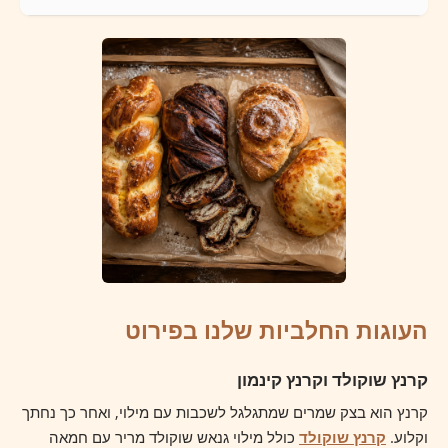
העוגות החלביות שלנו בפירוט
קרנץ שוקולד וקרנץ קינמון
קרנץ הוא בצק שמרים שמתגלגל לשכבות עם מילוי, ואחר כך נחתך
וקלוע.
קרנץ שוקולד
כולל מילוי גנאש שוקולד מריר עם חמאה