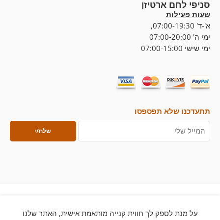
סניפי לחם ארטיזן
שעות פעילות
א'-ד' 07:00-19:30,
ימי ה' 07:00-20:00
ימי שישי 07:00-15:00
תתעדכנו שלא תפספסו
על מנת לספק לך חווית קנייה מותאמת אישית, האתר שלנו
© 2026 – כל הזכויות שמורות ללחם ארטיזן