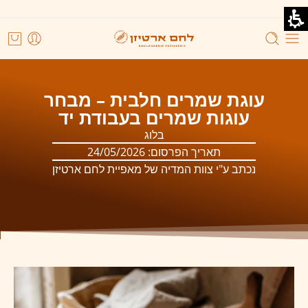
עוגת שמרים חלבית – מבחר
עוגות שמרים בעבודת יד
בלוג
תאריך הפרסום:
24/05/2026
נכתב ע"י צוות המדיה של מאפיית לחם ארטיזן