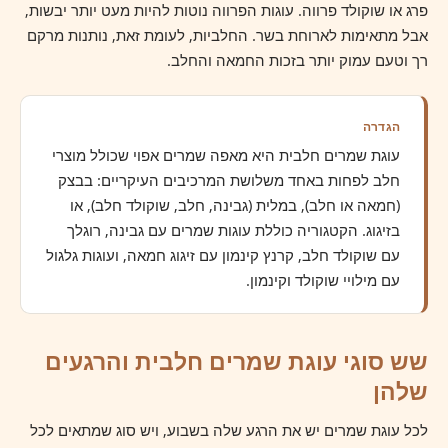
פרג או שוקולד פרווה. עוגות הפרווה נוטות להיות מעט יותר יבשות,
אבל מתאימות לארוחת בשר. החלביות, לעומת זאת, נותנות מרקם
רך וטעם עמוק יותר בזכות החמאה והחלב.
הגדרה
עוגת שמרים חלבית היא מאפה שמרים אפוי שכולל מוצרי
חלב לפחות באחד משלושת המרכיבים העיקריים: בבצק
(חמאה או חלב), במלית (גבינה, חלב, שוקולד חלב), או
בזיגוג. הקטגוריה כוללת עוגות שמרים עם גבינה, רוגלך
עם שוקולד חלב, קרנץ קינמון עם זיגוג חמאה, ועוגות גלגול
עם מילויי שוקולד וקינמון.
שש סוגי עוגת שמרים חלבית והרגעים
שלהן
לכל עוגת שמרים יש את הרגע שלה בשבוע, ויש סוג שמתאים לכל