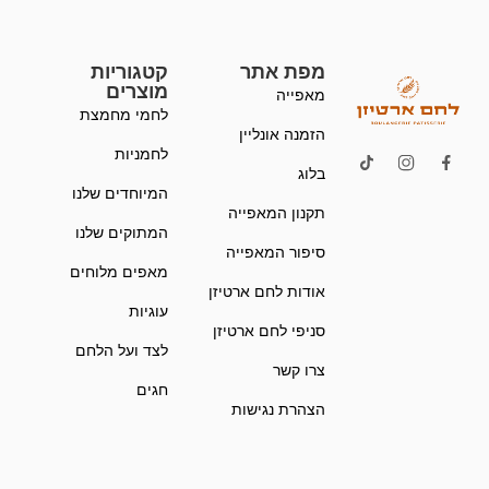
מפת אתר
קטגוריות
מוצרים
מאפייה
לחמי מחמצת
הזמנה אונליין
לחמניות
בלוג
המיוחדים שלנו
תקנון המאפייה
המתוקים שלנו
סיפור המאפייה
מאפים מלוחים
אודות לחם ארטיזן
עוגיות
סניפי לחם ארטיזן
לצד ועל הלחם
צרו קשר
חגים
הצהרת נגישות