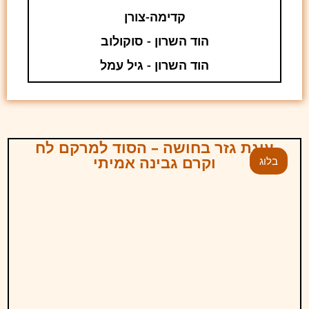
קדימה-צורן
הוד השרון - סוקולוב
הוד השרון - גיל עמל
עוגת גזר בחושה – הסוד למרקם לח
וקרם גבינה אמיתי
בלוג