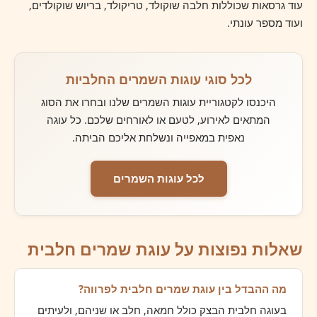
עוד גרסאות שכוללות חלבה שוקולד, טריקולד, בריוש שוקולדים,
ועוד מספר עונתי.
לכל סוגי עוגות השמרים החלביות
היכנסו לקטגוריית עוגות השמרים שלנו ובחרו את הסוג
המתאים לאירוע, לטעם או לאורחים שלכם. כל עוגה
נאפית במאפייה ונשלחת אליכם הביתה.
לכל עוגות השמרים
שאלות נפוצות על עוגת שמרים חלבית
מה ההבדל בין עוגת שמרים חלבית לפרווה?
בעוגה חלבית הבצק כולל חמאה, חלב או שניהם, ולעיתים