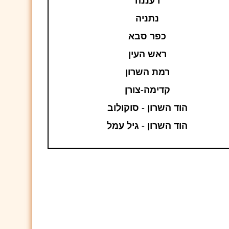
נתניה
כפר סבא
ראש העין
רמת השרון
קדימה-צורן
הוד השרון - סוקולוב
הוד השרון - גיל עמל