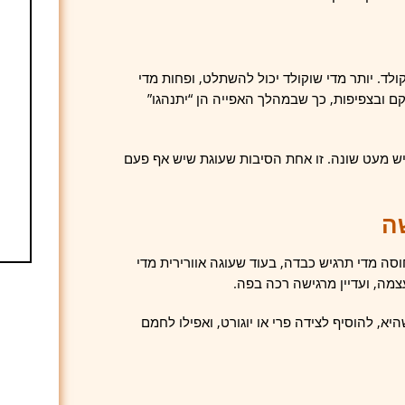
ולד. יותר מדי שוקולד יכול להשתלט, ופחות מדי
 ובצפיפות, כך שבמהלך האפייה הן “יתנהגו”
יש מעט שונה. זו אחת הסיבות שעוגת שיש אף פעם
ה
סה מדי תרגיש כבדה, בעוד שעוגה אוורירית מדי
צמה, ועדיין מרגישה רכה בפה.
, להוסיף לצידה פרי או יוגורט, ואפילו לחמם