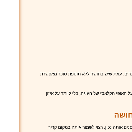
וכרים. עוגת שיש בחושה ללא תוספת סוכר מאפשרת
האופי הקלאסי של העוגה, בלי לוותר על איזון
חושה
ם אותה נכון. רצוי לשמור אותה במקום קריר