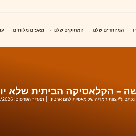
ו
המיוחדים שלנו
המתוקים שלנו
מאפים מלוחים
עו
שה – הקלאסיקה הביתית שלא יו
נכתב ע"י צוות המדיה של מאפיית לחם ארטיזן
תאריך הפרסום:
1/2026