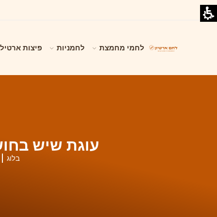
לחמי מחמצת
לחמניות
פיצות ארטילי
עוגת שיש בחו
בלוג