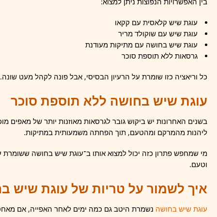
בין האפשרויות הנפוצות ניתן למצוא:
עוגת שיש קלאסית עם קקאו
עוגת שיש עם שוקולד מריר
עוגת שיש בחושה עם מתיקות מעודנת
גרסאות ללא תוספת סוכר
כל וריאציה כזו שומרת על הרעיון הבסיסי, אבל פונה לקהל מעט שונה.
עוגת שיש בחושה ללא תוספת סוכר
בשנים האחרונות יש ביקוש גובר לגרסאות מאוזנות יותר של מאפים מ
ליהנות מהמרקם ומהטעם, תוך הפחתה משמעותית במתיקות.
מי שמחפש פתרון כזה יכול למצוא אותו ב־עוגת שיש בחושה ששומרת על 
וטעם.
איך לשמור על טריות של עוגת שיש ב
עוגת שיש בחושה
נשמרת היטב גם כמה ימים לאחר האפייה, אם מאחסני