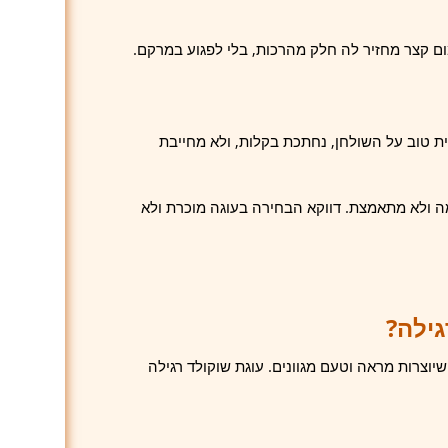
ום קצר מחזיר לה חלק מהרכות, בלי לפגוע במרקם.
 טוב על השולחן, נחתכת בקלות, ולא מחייבת
ימה ולא מתאמצת. דווקא הבחירה בעוגה מוכרת ולא
גילה?
יוצרות מראה וטעם מגוונים. עוגת שוקולד רגילה