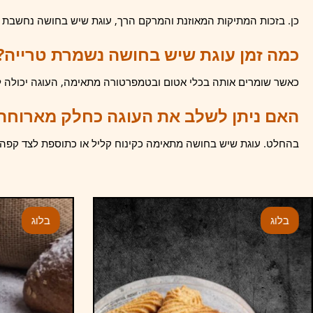
כן. בזכות המתיקות המאוזנת והמרקם הרך, עוגת שיש בחושה נחשבת ל
כמה זמן עוגת שיש בחושה נשמרת טרייה?
כאשר שומרים אותה בכלי אטום ובטמפרטורה מתאימה, העוגה יכולה ל
האם ניתן לשלב את העוגה כחלק מארוחה
בהחלט. עוגת שיש בחושה מתאימה כקינוח קליל או כתוספת לצד קפה 
בלוג
בלוג