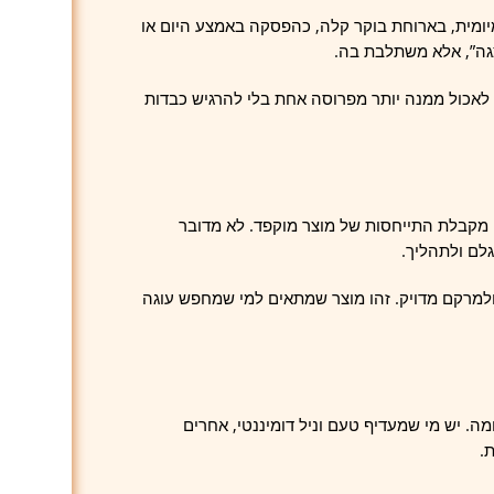
יומית, בארוחת בוקר קלה, כהפסקה באמצע היום או
גה”, אלא משתלבת בה.
ן לאכול ממנה יותר מפרוסה אחת בלי להרגיש כבדות
מקבלת התייחסות של מוצר מוקפד. לא מדובר
גלם ולתהליך.
מרקם מדויק. זהו מוצר שמתאים למי שמחפש עוגה
ה. יש מי שמעדיף טעם וניל דומיננטי, אחרים
.