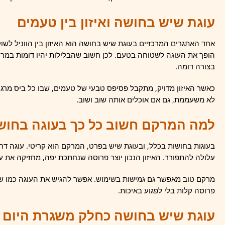
עוגת שיש בחושה ואיזון בין טעמים
אחד האתגרים המרכזיים בעוגת שיש בחושה הוא האיזון בין הווניל לשוק
הופך את העוגה לשטוחה בטעם. לכן חשוב שהבלילות יהיו דומות במרקם
בצורה דומה.
כאשר האיזון מדויק, מתקבל פסיפס טבעי של טעמים, שבו כל ביס מרג
לא משעממת, גם אם אוכלים אותה שוב ושוב.
למה המרקם חשוב כל כך בעוגה בחוש
בעוגות בחושות בכלל, ובעוגת שיש בפרט, המרקם הוא קריטי. עוגה דחו
עלולה להתפורר. האיזון הנכון יוצר פרוסה שנחתכת יפה, מחזיקה את ע
מרקם טוב מאפשר גם גמישות בשימוש. אפשר להגיש את העוגה כמו שהיא
פרוסה קלות בלי לפגוע באיכות.
עוגת שיש בחושה כחלק משגרת היום