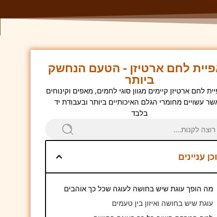
יית לחם ארטיזן - הטעם הנחשק
ביותר
ת לחם ארטיזן קיימים מגוון סוגי לחמים, מאפים וקינוחים
שר עשויים מחומרי הגלם האיכותיים ביותר ובעבודת יד
בלבד
כן עניינים
מה הופך עוגת שיש בחושה לעוגה שכל כך אוהבים
עוגת שיש בחושה ואיזון בין טעמים