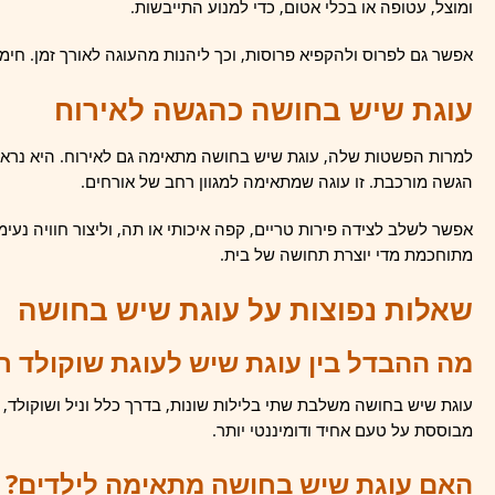
ומוצל, עטופה או בכלי אטום, כדי למנוע התייבשות.
אפשר גם לפרוס ולהקפיא פרוסות, וכך ליהנות מהעוגה לאורך זמן. חימ
עוגת שיש בחושה כהגשה לאירוח
למרות הפשטות שלה, עוגת שיש בחושה מתאימה גם לאירוח. היא נראית
הגשה מורכבת. זו עוגה שמתאימה למגוון רחב של אורחים.
אפשר לשלב לצידה פירות טריים, קפה איכותי או תה, וליצור חוויה נע
מתוחכמת מדי יוצרת תחושה של בית.
שאלות נפוצות על עוגת שיש בחושה
מה ההבדל בין עוגת שיש לעוגת שוקולד ר
עוגת שיש בחושה משלבת שתי בלילות שונות, בדרך כלל וניל ושוקולד, ש
מבוססת על טעם אחיד ודומיננטי יותר.
האם עוגת שיש בחושה מתאימה לילדים?