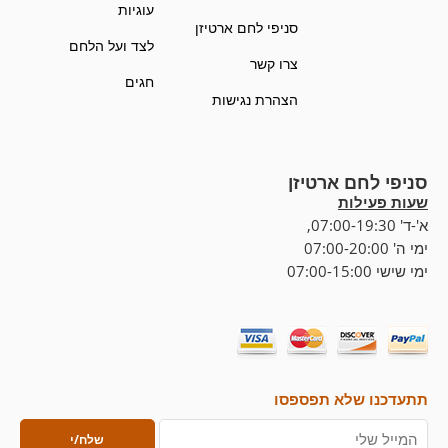
עוגיות
סניפי לחם ארטיזן
לצד ועל הלחם
צרו קשר
חגים
הצהרת נגישות
סניפי לחם ארטיזן
שעות פעילות
א'-ד' 07:00-19:30,
ימי ה' 07:00-20:00
ימי שישי 07:00-15:00
תתעדכנו שלא תפספסו