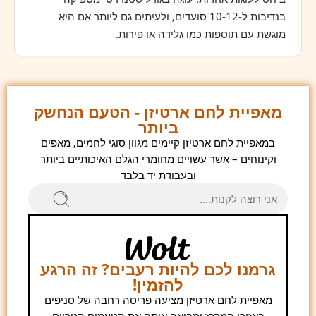
בנדיבות ל-10-12 סועדים, ולעיתים גם ליותר אם היא
מוגשת עם תוספות כמו גלידה או פירות.
מאפיית לחם ארטיזן - הטעם הנחשק
ביותר
במאפיית לחם ארטיזן קיימים מגוון סוגי לחמים, מאפים
וקינוחים – אשר עשויים מחומרי הגלם האיכותיים ביותר
ובעבודת יד בלבד
גרמנו לכם להיות רעבים? זה הרגע
להזמין!
מאפיית לחם ארטיזן מציעה פריסה רחבה של סניפים