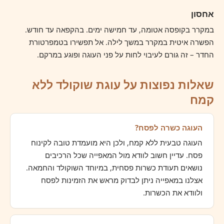
אחסון
במקרר בקופסה אטומה, עד חמישה ימים. בהקפאה עד חודש.
הפשרה איטית במקרר במשך לילה. אל תפשירו בטמפרטורת
החדר – זה גורם לעיבוי לחות על פני העוגה ופוגע במרקם.
שאלות נפוצות על עוגת שוקולד ללא
קמח
העוגה כשרה לפסח?
העוגה טבעית ללא קמח, ולכן היא מועמדת טובה לקינוח
פסח. עדיין חשוב לוודא מול המאפייה שכל הרכיבים
נושאים תעודת כשרות פסחית, במיוחד השוקולד והחמאה.
אצלנו במאפייה ניתן לבדוק מראש את הזמינות לפסח
ולוודא את הכשרות.