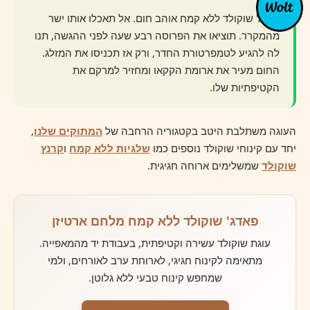
פאדג' שוקולד ללא קמח אוהב חום. אל תאכלו אותו ישר
מהמקרר. תוציאו את הפרוסה רבע שעה לפני ההגשה, תנו
לה להגיע לטמפרטורת החדר, ורק אז תכניסו את המזלג.
החום מעיר את ארומת הקקאו ומחזיר למרקם את
הקטיפתיות שלו.
העוגה משתלבת היטב בקטגוריה הרחבה של
המתוקים שלנו
,
יחד עם קינוחי שוקולד נוספים כמו
שלגיות ללא קמח
ו
קרנץ
שוקולד
שמשלימים ארוחה חגיגית.
פאדג' שוקולד ללא קמח מלחם ארטיזן
עוגת שוקולד עשירה וקטיפתית, בעבודת יד מהמאפייה.
מתאימה לקינוח חגיגי, לארוחת ערב לאורחים, ולמי
שמחפש קינוח טבעי ללא גלוטן.