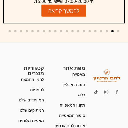
ה' 07:00-20:00 ושישי עד 15:00.
להמשך קריאה
מפת אתר
קטגוריות
מוצרים
מאפייה
לחמי מחמצת
הזמנה אונליין
לחמניות
בלוג
המיוחדים שלנו
תקנון המאפייה
המתוקים שלנו
סיפור המאפייה
מאפים מלוחים
אודות לחם ארטיזן