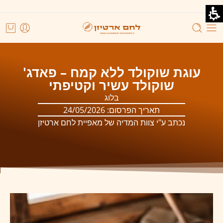
עוגת שוקולד ללא קמח – פאדג'
שוקולד עשיר וקטיפתי
בלוג
תאריך הפרסום:
24/05/2026
נכתב ע"י צוות המדיה של מאפיית לחם ארטיזן