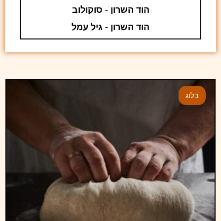
הוד השרון - סוקולוב
הוד השרון - גיל עמל
בלוג