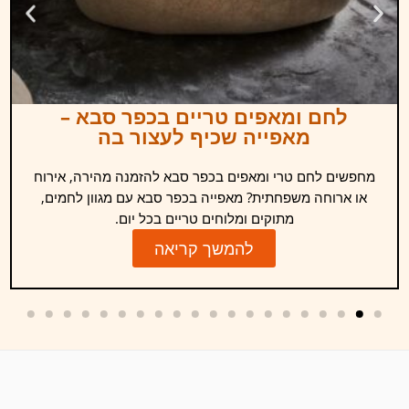
לחם ומאפים טריים בכפר סבא –
מאפייה שכיף לעצור בה
מחפשים לחם טרי ומאפים בכפר סבא להזמנה מהירה, אירוח
או ארוחה משפחתית? מאפייה בכפר סבא עם מגוון לחמים,
מתוקים ומלוחים טריים בכל יום.
להמשך קריאה