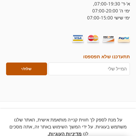
א'-ד' 07:00-19:30,
ימי ה' 07:00-20:00
ימי שישי 07:00-15:00
תתעדכנו שלא תפספסו
על מנת לספק לך חווית קנייה מותאמת אישית, האתר שלנו
© 2026 – כל הזכויות שמורות ללחם ארטיזן
משתמש בעוגיות. על ידי המשך השימוש באתר זה, אתה מסכים
לנו
מדיניות העוגיות.