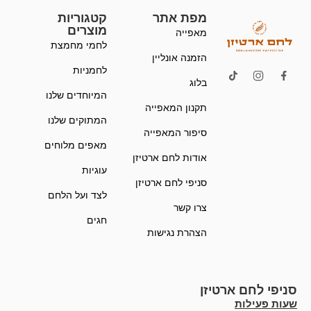
מפת אתר
קטגוריות
מוצרים
מאפייה
לחמי מחמצת
הזמנה אונליין
לחמניות
בלוג
המיוחדים שלנו
תקנון המאפייה
המתוקים שלנו
סיפור המאפייה
מאפים מלוחים
אודות לחם ארטיזן
עוגיות
סניפי לחם ארטיזן
לצד ועל הלחם
צרו קשר
חגים
הצהרת נגישות
סניפי לחם ארטיזן
שעות פעילות