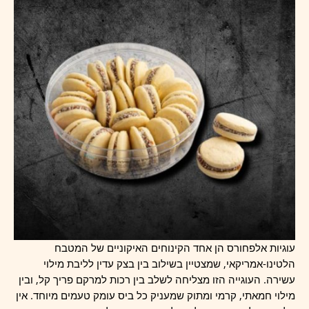
עוגיות אלפחורס הן אחד הקינוחים האיקוניים של המטבח
הלטינו-אמריקאי, שמצטיין בשילוב בין בצק עדין לליבת מילוי
עשירה. העוגייה הזו מצליחה לשלב בין רכות למרקם פריך קל, ובין
מילוי חמאתי, קרמי ומתוק שמעניק כל ביס עומק טעמים מיוחד. אין