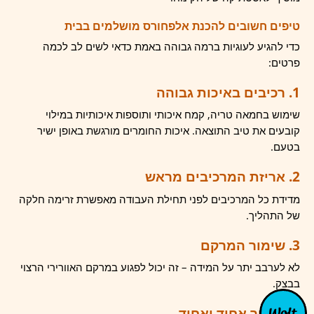
טיפים חשובים להכנת אלפחורס מושלמים בבית
כדי להגיע לעוגיות ברמה גבוהה באמת כדאי לשים לב לכמה
פרטים:
1. רכיבים באיכות גבוהה
שימוש בחמאה טריה, קמח איכותי ותוספות איכותיות במילוי
קובעים את טיב התוצאה. איכות החומרים מורגשת באופן ישיר
בטעם.
2. אריזת המרכיבים מראש
מדידת כל המרכיבים לפני תחילת העבודה מאפשרת זרימה חלקה
של התהליך.
3. שימור המרקם
לא לערבב יתר על המידה – זה יכול לפגוע במרקם האוורירי הרצוי
בבצק.
4. חיתוך אחיד ואחיד