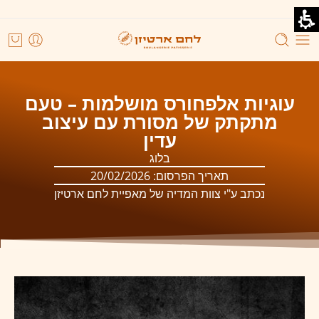
עוגיות אלפחורס מושלמות – טעם
מתקתק של מסורת עם עיצוב
עדין
בלוג
תאריך הפרסום:
20/02/2026
נכתב ע"י צוות המדיה של מאפיית לחם ארטיזן