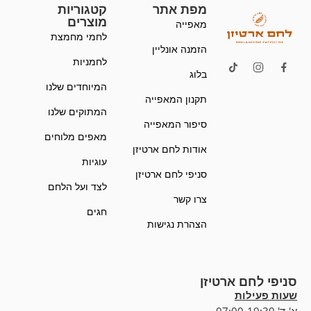
מפת אתר
קטגוריות
מוצרים
מאפייה
לחמי מחמצת
הזמנה אונליין
לחמניות
בלוג
המיוחדים שלנו
תקנון המאפייה
המתוקים שלנו
סיפור המאפייה
מאפים מלוחים
אודות לחם ארטיזן
עוגיות
סניפי לחם ארטיזן
לצד ועל הלחם
צרו קשר
חגים
הצהרת נגישות
סניפי לחם ארטיזן
שעות פעילות