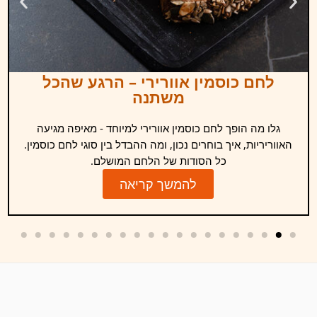
לחם כוסמין אוורירי – הרגע שהכל
משתנה
גלו מה הופך לחם כוסמין אוורירי למיוחד - מאיפה מגיעה
האווריריות, איך בוחרים נכון, ומה ההבדל בין סוגי לחם כוסמין.
כל הסודות של הלחם המושלם.
להמשך קריאה