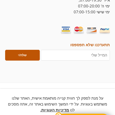
א'-ד' 07:00-19:30,
ימי ה' 07:00-20:00
ימי שישי 07:00-15:00
תתעדכנו שלא תפספסו
על מנת לספק לך חווית קנייה מותאמת אישית, האתר שלנו
© 2026 – כל הזכויות שמורות ללחם ארטיזן
משתמש בעוגיות. על ידי המשך השימוש באתר זה, אתה מסכים
לנו
מדיניות העוגיות.